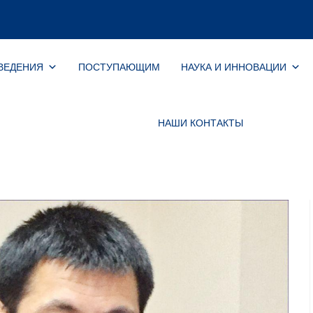
ВЕДЕНИЯ
ПОСТУПАЮЩИМ
НАУКА И ИННОВАЦИИ
НАШИ КОНТАКТЫ