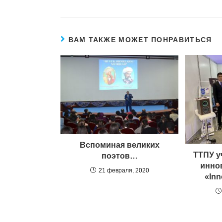
ВАМ ТАКЖЕ МОЖЕТ ПОНРАВИТЬСЯ
Вспоминая великих
ТТПУ у
поэтов…
инно
21 февраля, 2020
«Inn