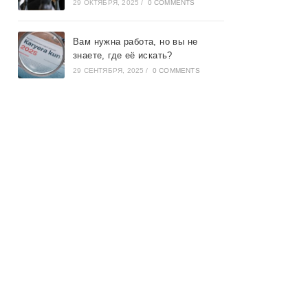
29 ОКТЯБРЯ, 2025
/
0 COMMENTS
Вам нужна работа, но вы не
знаете, где её искать?
29 СЕНТЯБРЯ, 2025
/
0 COMMENTS