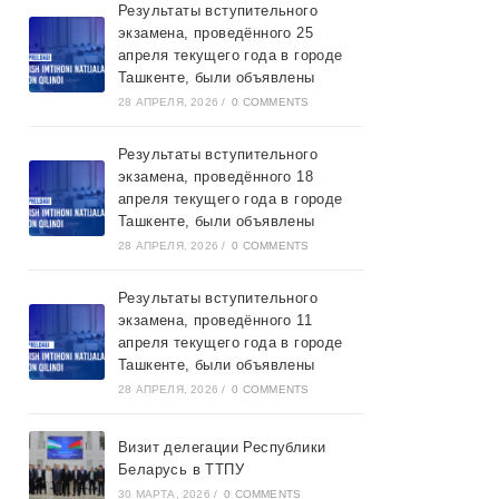
Результаты вступительного
экзамена, проведённого 25
апреля текущего года в городе
Ташкентe, были объявлены
28 АПРЕЛЯ, 2026
/
0 COMMENTS
Результаты вступительного
экзамена, проведённого 18
апреля текущего года в городе
Ташкентe, были объявлены
28 АПРЕЛЯ, 2026
/
0 COMMENTS
Результаты вступительного
экзамена, проведённого 11
апреля текущего года в городе
Ташкентe, были объявлены
28 АПРЕЛЯ, 2026
/
0 COMMENTS
Визит делегации Республики
Беларусь в ТТПУ
30 МАРТА, 2026
/
0 COMMENTS