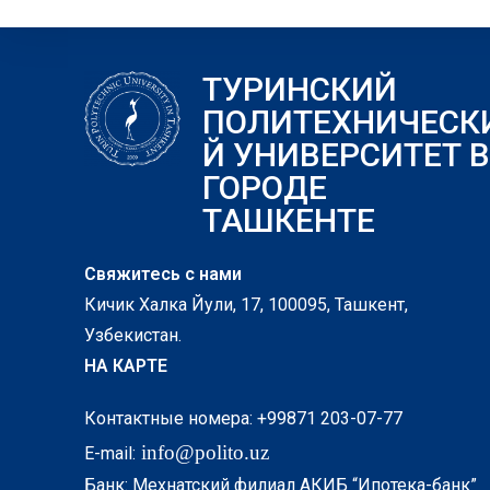
ТУРИНСКИЙ
ПОЛИТЕХНИЧЕСК
Й УНИВЕРСИТЕТ В
ГОРОДЕ
ТАШКЕНТЕ
Свяжитесь с нами
Кичик Халка Йули, 17, 100095, Ташкент,
Узбекистан.
НА КАРТЕ
Контактные номера: +99871 203-07-77
info@polito.uz
E-mail:
Банк: Мехнатский филиал АКИБ “Ипотека-банк”