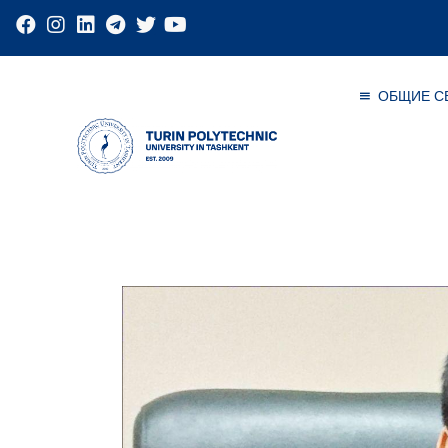
ОБЩИЕ С