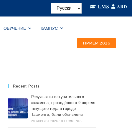
ОБУЧЕНИЕ
КАМПУС
ПРИЕМ 2026
Recent Posts
Результаты вступительного
экзамена, проведённого 9 апреля
текущего года в городе
Ташкентe, были объявлены
28 АПРЕЛЯ, 2026
/
0 COMMENTS