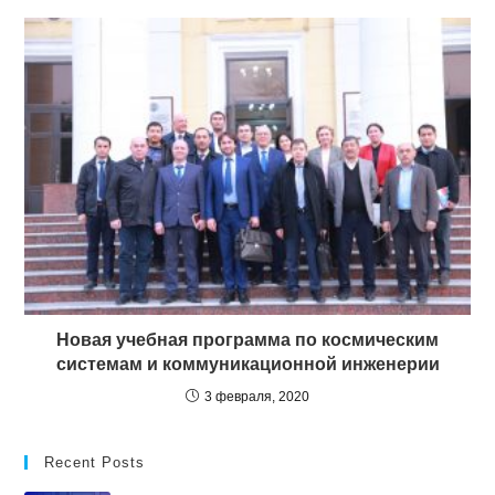
Новая учебная программа по космическим
системам и коммуникационной инженерии
3 февраля, 2020
Recent Posts