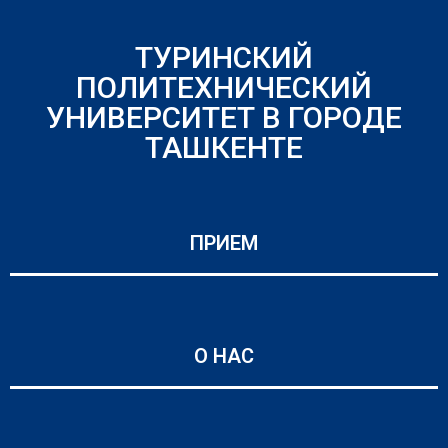
ТУРИНСКИЙ
ПОЛИТЕХНИЧЕСКИЙ
УНИВЕРСИТЕТ В ГОРОДЕ
ТАШКЕНТЕ
ПРИЕМ
О НАС