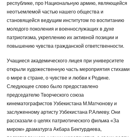
республике, про Национальную армию, являющейся
неотъемлемой частью нашего общества и
становящейся ведущим институтом по воспитанию
молодого поколения и военнослужащих в духе
патриотизма, укреплению их активной позиции и
повышению чувства гражданской ответственности.
Учащиеся академического лицея при университете
открыли художественную часть мероприятия стихами
о мире в стране, о чувстве и любви к Родине.
Следующее слово было предоставлено
председателю Творческого союза
кинематографистов Узбекистана М.Матчонову и
заслуженному артисту Узбекистана Р.Алиеву. Они
рассказали о целях патриотического фильма «За
миром» драматурга Акбара Бектурдиева,