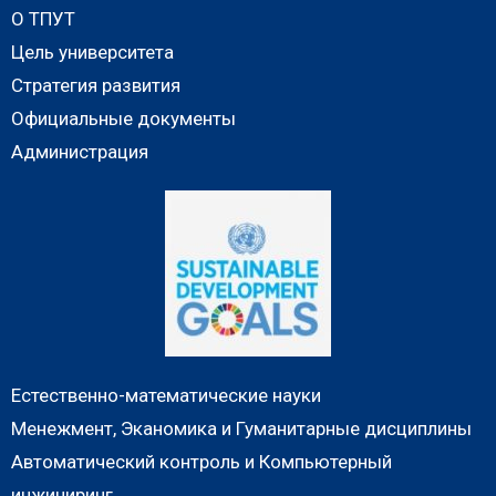
О ТПУТ
Цель университета
Стратегия развития
Официальные документы
Администрация
Естественно-математические науки
Менежмент, Эканомика и Гуманитарные дисциплины
Автоматический контроль и Компьютерный
инжиниринг