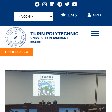
ПРИЕМ 2026