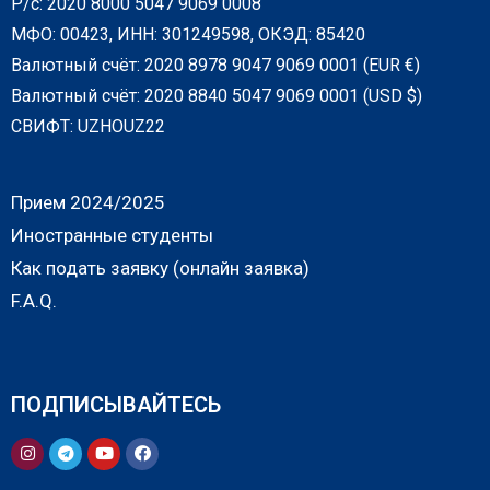
Р/с: 2020 8000 5047 9069 0008
МФО: 00423, ИНН: 301249598, ОКЭД: 85420
Валютный счёт: 2020 8978 9047 9069 0001 (EUR €)
Валютный счёт: 2020 8840 5047 9069 0001 (USD $)
СВИФТ: UZHOUZ22
Прием 2024/2025
Иностранные студенты
Как подать заявку (онлайн заявка)
F.A.Q.
ПОДПИСЫВАЙТЕСЬ