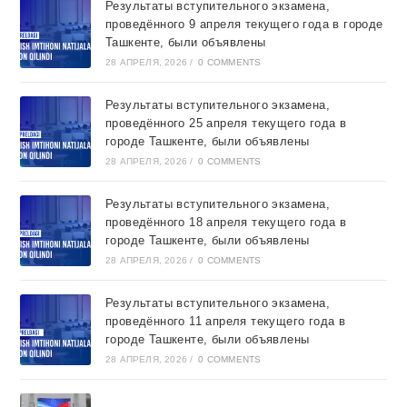
Результаты вступительного экзамена,
проведённого 9 апреля текущего года в городе
Ташкентe, были объявлены
28 АПРЕЛЯ, 2026
/
0 COMMENTS
Результаты вступительного экзамена,
проведённого 25 апреля текущего года в
городе Ташкентe, были объявлены
28 АПРЕЛЯ, 2026
/
0 COMMENTS
Результаты вступительного экзамена,
проведённого 18 апреля текущего года в
городе Ташкентe, были объявлены
28 АПРЕЛЯ, 2026
/
0 COMMENTS
Результаты вступительного экзамена,
проведённого 11 апреля текущего года в
городе Ташкентe, были объявлены
28 АПРЕЛЯ, 2026
/
0 COMMENTS