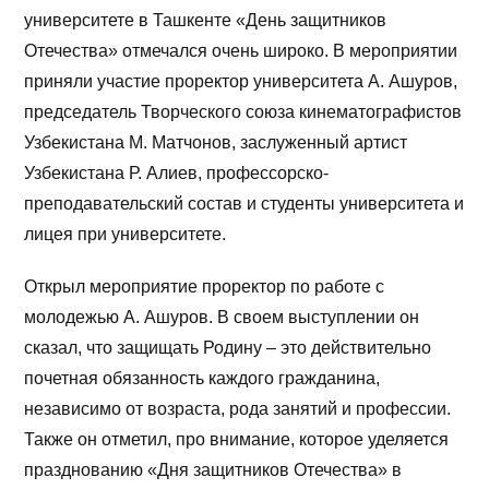
университете в Ташкенте «День защитников
Отечества» отмечался очень широко. В мероприятии
приняли участие проректор университета А. Ашуров,
председатель Творческого союза кинематографистов
Узбекистана М. Матчонов, заслуженный артист
Узбекистана Р. Алиев, профессорско-
преподавательский состав и студенты университета и
лицея при университете.
Открыл мероприятие проректор по работе с
молодежью А. Ашуров. В своем выступлении он
сказал, что защищать Родину – это действительно
почетная обязанность каждого гражданина,
независимо от возраста, рода занятий и профессии.
Также он отметил, про внимание, которое уделяется
празднованию «Дня защитников Отечества» в