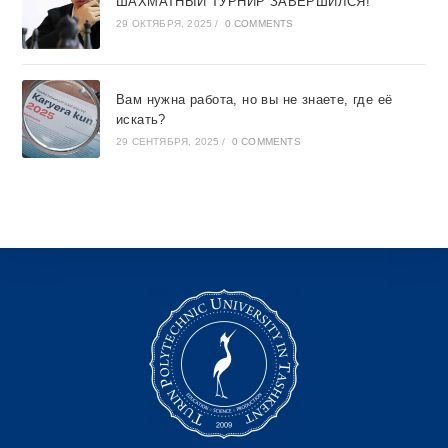
ШАХМАТНЫЙ ТУРНИР ЗАВЕРШИЛСЯ!
29 ОКТЯБРЯ, 2025
/
0 COMMENTS
Вам нужна работа, но вы не знаете, где её
искать?
29 СЕНТЯБРЯ, 2025
/
0 COMMENTS