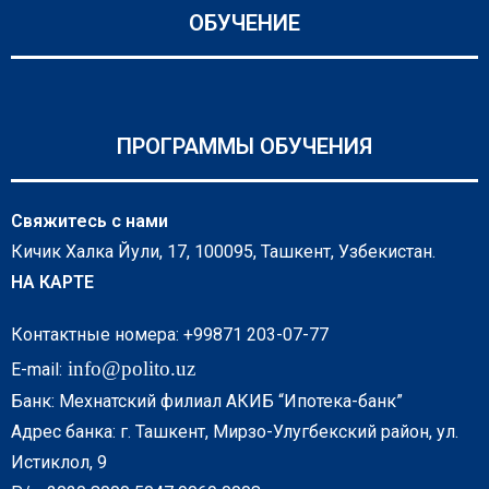
ОБУЧЕНИЕ
ПРОГРАММЫ ОБУЧЕНИЯ
Свяжитесь с нами
Кичик Халка Йули, 17, 100095, Ташкент, Узбекистан.
НА КАРТЕ
Контактные номера: +99871 203-07-77
info@polito.uz
E-mail:
Банк: Мехнатский филиал АКИБ “Ипотека-банк”
Адрес банка: г. Ташкент, Мирзо-Улугбекский район, ул.
Истиклол, 9