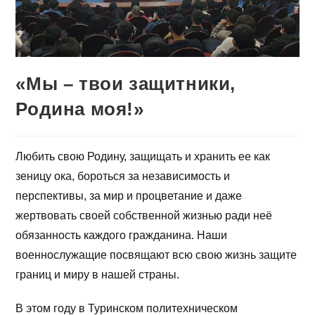
«Мы – твои защитники,
Родина моя!»
Любить свою Родину, защищать и хранить ее как
зеницу ока, бороться за независимость и
перспективы, за мир и процветание и даже
жертвовать своей собственной жизнью ради неё
обязанность каждого гражданина. Наши
военнослужащие посвящают всю свою жизнь защите
границ и миру в нашей страны.
В этом году в Туринском политехническом