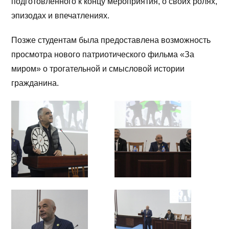
подготовленного к концу мероприятия, о своих ролях,
эпизодах и впечатлениях.
Позже студентам была предоставлена возможность
просмотра нового патриотического фильма «За
миром» о трогательной и смысловой истории
гражданина.