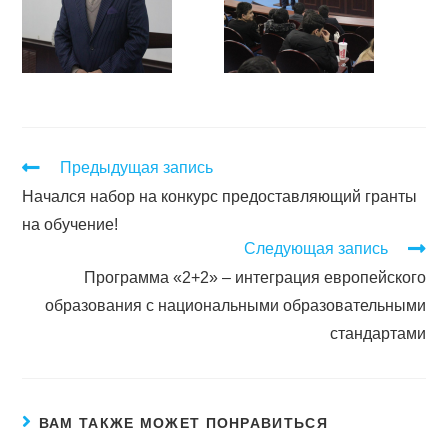
Предыдущая запись
Начался набор на конкурс предоставляющий гранты
на обучение!
Следующая запись
Программа «2+2» – интеграция европейского
образования с национальными образовательными
стандартами
ВАМ ТАКЖЕ МОЖЕТ ПОНРАВИТЬСЯ