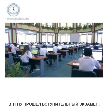
В ТТПУ ПРОШЕЛ ВСТУПИТЕЛЬНЫЙ ЭКЗАМЕН.