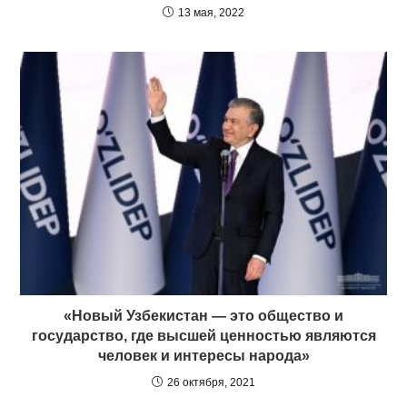
13 мая, 2022
«Новый Узбекистан — это общество и
государство, где высшей ценностью являются
человек и интересы народа»
26 октября, 2021