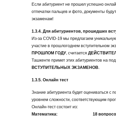
Если абитуриент не прошел успешнo онлай
отпечатки пальцев и фото, документы будут
экзаменам!
1.3.4. Для абитуриентов, прошедших в
Из-за COVID-19 мы предлагаем уникальну
участие в прошлогоднем вступительном эк
ПРОШЛОМ
ГОДУ
, считается
ДЕЙСТВИТЕ
Ташкенте примет этих абитуриентов на под
ВСТУПИТЕЛЬНЫХ
ЭКЗАМЕНОВ
.
1.3.5. Онлайн тест
Знание абитуриента будет оцениваться с п
уровнем сложности, соответствующим прог
Онлайн-тест состоит из:
Математика: 18 вопросов (вр