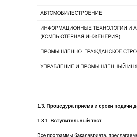
АВТОМОБИЛЕСТРОЕНИЕ
ИНФОРМАЦИОННЫЕ ТЕХНОЛОГИИ И А
(КОМПЬЮТЕРНАЯ ИНЖЕНЕРИЯ)
ПРОМЫШЛЕННО- ГРАЖДАНСКОЕ СТРО
УПРАВЛЕНИЕ И ПРОМЫШЛЕННЫЙ ИН
1.3. Процедура приёма и сроки подачи 
1.3.1. Вступительный тест
Все программы бакалавриата, предлагаем