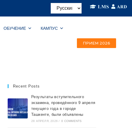
ОБУЧЕНИЕ
КАМПУС
ПРИЕМ 2026
Recent Posts
Результаты вступительного
экзамена, проведённого 9 апреля
текущего года в городе
Ташкентe, были объявлены
28 АПРЕЛЯ, 2026
/
0 COMMENTS