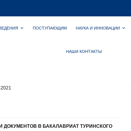
ВЕДЕНИЯ
ПОСТУПАЮЩИМ
НАУКА И ИННОВАЦИИ
НАШИ КОНТАКТЫ
И ДОКУМЕНТОВ В БАКАЛАВРИАТ ТУРИНСКОГО