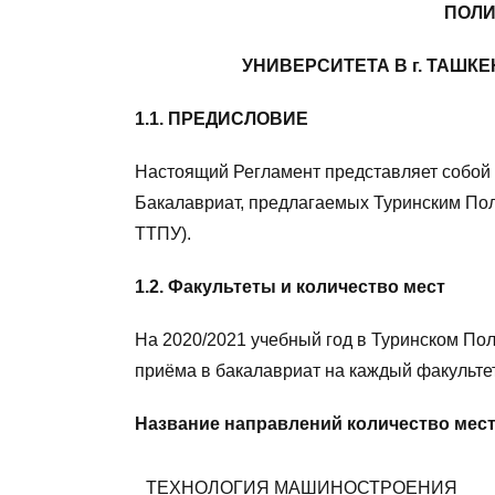
ПОЛИ
УНИВЕРСИТЕТА В г. ТАШКЕН
1.1. ПРЕДИСЛОВИЕ
Настоящий Регламент представляет собой 
Бакалавриат, предлагаемых Туринским Пол
ТТПУ).
1.2. Факультеты и количество мест
На 2020/2021 учебный год в Туринском Пол
приёма в бакалавриат на каждый факультет
Название направлений количество мес
ТЕХНОЛОГИЯ МАШИНОСТРОЕНИЯ