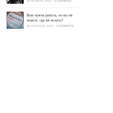
29 ОКТЯБРЯ, 2025
/
0 COMMENTS
Вам нужна работа, но вы не
знаете, где её искать?
29 СЕНТЯБРЯ, 2025
/
0 COMMENTS