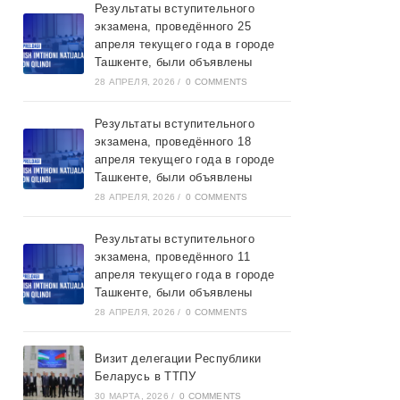
Результаты вступительного
экзамена, проведённого 25
апреля текущего года в городе
Ташкентe, были объявлены
28 АПРЕЛЯ, 2026
/
0 COMMENTS
Результаты вступительного
экзамена, проведённого 18
апреля текущего года в городе
Ташкентe, были объявлены
28 АПРЕЛЯ, 2026
/
0 COMMENTS
Результаты вступительного
экзамена, проведённого 11
апреля текущего года в городе
Ташкентe, были объявлены
28 АПРЕЛЯ, 2026
/
0 COMMENTS
Визит делегации Республики
Беларусь в ТТПУ
30 МАРТА, 2026
/
0 COMMENTS