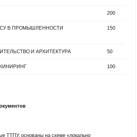
200
СУ В ПРОМЫШЛЕННОСТИ
150
ИТЕЛЬСТВО И АРХИТЕКТУРА
50
ЖИНИРИНГ
100
документов
ые ТТПУ, основаны на схеме «локально