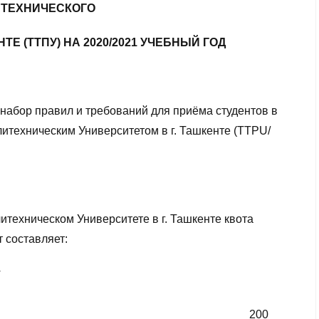
ТЕХНИЧЕСКОГО
ТЕ (ТТПУ) НА 2020/2021 УЧЕБНЫЙ ГОД
набор правил и требований для приёма студентов в
итехническим Университетом в г. Ташкенте (TTPU/
итехническом Университете в г. Ташкенте квота
 составляет:
т
200