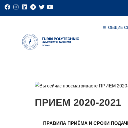
ОБЩИЕ С
ПРИЕМ 2020-2021
ПРАВИЛА ПРИЁМА И СРОКИ ПОДАЧ