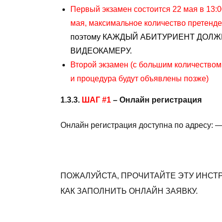
Первый экзамен состоится 22 мая в 13:0
мая, максимальное количество претенде
поэтому КАЖДЫЙ АБИТУРИЕНТ ДОЛЖ
ВИДЕОКАМЕРУ.
Второй экзамен (с большим количеством
и процедура будут объявлены позже)
1.3.3.
ШАГ
#1
– Онлайн регистрация
Онлайн регистрация доступна по адресу: 
ПОЖАЛУЙСТА, ПРОЧИТАЙТЕ ЭТУ ИНС
КАК ЗАПОЛНИТЬ ОНЛАЙН ЗАЯВКУ.