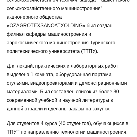
сельскохозяйственного машиностроения”
акционерного общества
«OZAGROTEXSANOATXOLDING» был создан
филиал кафедры машиностроения и
аэрокосмического машиностроения Туринского
политехнического университета (ТТПУ).
Для лекций, практических и лабораторных работ
выделена 1 комната, оборудованная партами,
стульями, видеопроекторами и демонстрационными
материалами. Был составлен список из более 80
современной учебной и научной литературы в
данной отрасли и сделаны заказы на закупку.
Для студентов 4 курса (40 студентов), обучающихся в
ТПУТ по направлению технологии машиностроения,