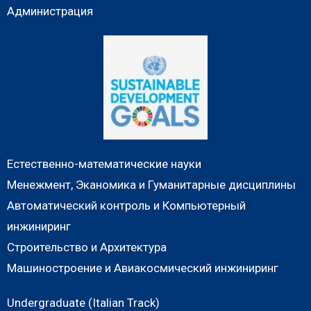
Администрация
Естественно-математические науки
Менежмент, Эканомика и Гуманитарные дисциплины
Автоматический контроль и Компьютерный
инжиниринг
Строительство и Архитектура
Машиностроение и Авиакосмический инжиниринг
Undergraduate (Italian Track)