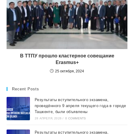
В ТТПУ прошло кластерное совещание
Erasmus+
25 октября, 2024
Recent Posts
Результаты вступительного экзамена,
проведённого 9 апреля текущего года в городе
Ташкентe, были объявлены
28 АПРЕЛЯ, 2026
/
0 COMMENTS
Результаты вступительного экзамена,