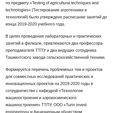
по предмету «Testing of agricultural techniques and
technologies» (Тестирование агротехники и
технологий) было утверждено расписание занятий до
конца 2019-2020 учебного года.
В целях проведения лабораторных и практических
занятий в филиале, привлекаются два профессора-
преподавателя ТТПУ и два ведущих сотрудника
Ташкентского завода сельскохозяйственной техники.
Формируется перечень проблемных тем и проектов
для совместных исследований практических и
инновационных проектов на 2019-2020 годы в
сотрудничестве с кафедрой «Технологии
машиностроения и аэрокосмического
машиностроения» ТТПУ, ООО «Turin invest
engineering» и Акционерным обществом