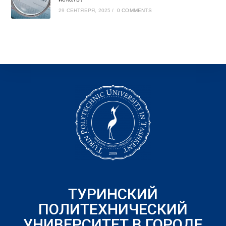
29 СЕНТЯБРЯ, 2025
/
0 COMMENTS
ТУРИНСКИЙ
ПОЛИТЕХНИЧЕСКИЙ
УНИВЕРСИТЕТ В ГОРОДЕ