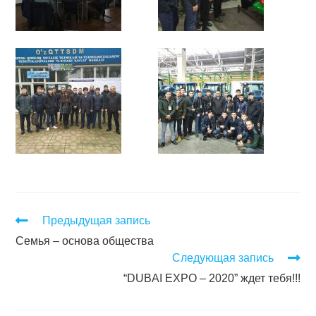
Предыдущая запись
Семья – основа общества
Следующая запись
“DUBAI EXPO – 2020” ждет тебя!!!