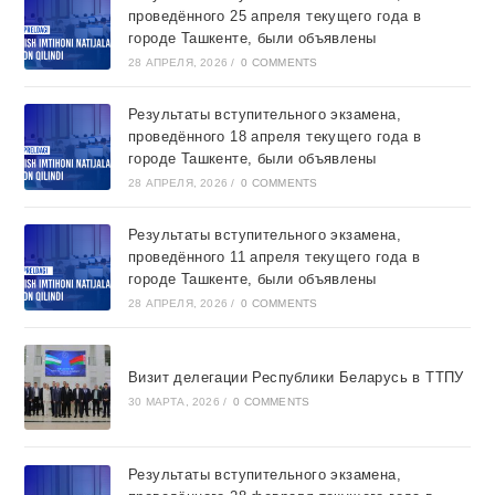
проведённого 25 апреля текущего года в
городе Ташкентe, были объявлены
28 АПРЕЛЯ, 2026
/
0 COMMENTS
Результаты вступительного экзамена,
проведённого 18 апреля текущего года в
городе Ташкентe, были объявлены
28 АПРЕЛЯ, 2026
/
0 COMMENTS
Результаты вступительного экзамена,
проведённого 11 апреля текущего года в
городе Ташкентe, были объявлены
28 АПРЕЛЯ, 2026
/
0 COMMENTS
Визит делегации Республики Беларусь в ТТПУ
30 МАРТА, 2026
/
0 COMMENTS
Результаты вступительного экзамена,