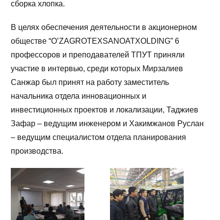
сборка хлопка.
В целях обеспечения деятельности в акционерном
обществе “O’ZAGROTEXSANOATXOLDING” 6
профессоров и преподавателей ТПУТ приняли
участие в интервью, среди которых Мирзалиев
Санжар был принят на работу заместитель
начальника отдела инновационных и
инвестиционных проектов и локализации, Таджиев
Зафар – ведущим инженером и Хакимжанов Руслан
– ведущим специалистом отдела планирования
производства.