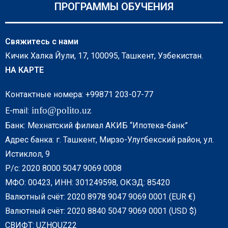
ПРОГРАММЫ ОБУЧЕНИЯ
Свяжитесь с нами
Кичик Халка Йули, 17, 100095, Ташкент, Узбекистан.
НА КАРТЕ
Контактные номера: +99871 203-07-77
info@polito.uz
E-mail:
Банк: Мехнатский филиал АКИБ “Ипотека-банк”
Адрес банка: г. Ташкент, Мирзо-Улугбекский район, ул.
Истиклол, 9
Р/с: 2020 8000 5047 9069 0008
МФО: 00423, ИНН: 301249598, ОКЭД: 85420
Валютный счёт: 2020 8978 9047 9069 0001 (EUR €)
Валютный счёт: 2020 8840 5047 9069 0001 (USD $)
СВИФТ: UZHOUZ22