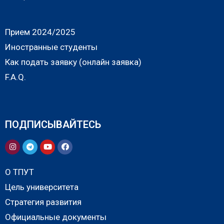
Прием 2024/2025
Иностранные студенты
Как подать заявку (онлайн заявка)
F.A.Q.
ПОДПИСЫВАЙТЕСЬ
О ТПУТ
Цель университета
Стратегия развития
Официальные документы