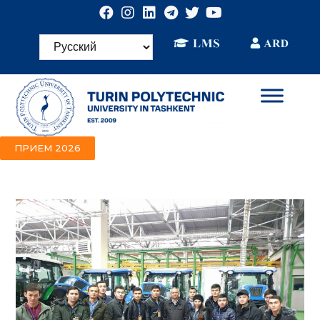
ПРИЕМ 2026