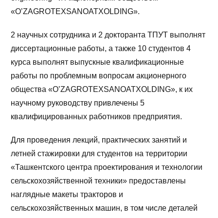
«O’ZAGROTEXSANOATXOLDING».
2 научных сотрудника и 2 докторанта ТПУТ выполнят
диссертационные работы, а также 10 студентов 4
курса выполнят выпускные квалификационные
работы по проблемным вопросам акционерного
общества «O’ZAGROTEXSANOATXOLDING», к их
научному руководству привлечены 5
квалифицированных работников предприятия.
Для проведения лекций, практических занятий и
летней стажировки для студентов на территории
«Ташкентского центра проектирования и технологии
сельскохозяйственной техники» предоставлены
наглядные макеты тракторов и
сельскохозяйственных машин, в том числе деталей