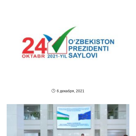
6 декабря, 2021