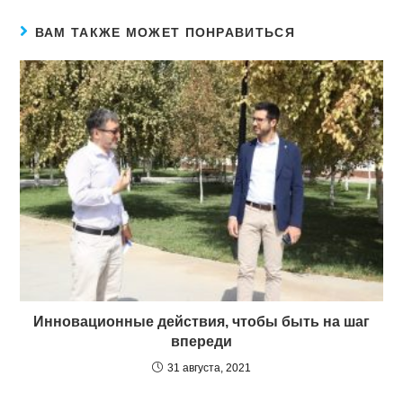
ВАМ ТАКЖЕ МОЖЕТ ПОНРАВИТЬСЯ
Инновационные действия, чтобы быть на шаг
впереди
31 августа, 2021