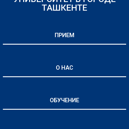
ТАШКЕНТЕ
ПРИЕМ
О НАС
ОБУЧЕНИЕ