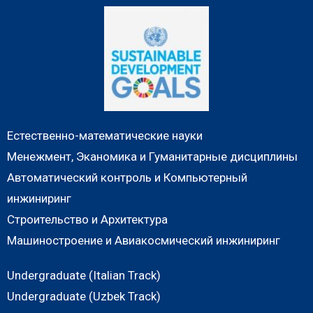
Естественно-математические науки
Менежмент, Эканомика и Гуманитарные дисциплины
Автоматический контроль и Компьютерный
инжиниринг
Строительство и Архитектура
Машиностроение и Авиакосмический инжиниринг
Undergraduate (Italian Track)
Undergraduate (Uzbek Track)