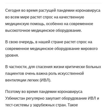
Сегодня во время растущей пандемии коронавируса
во всем мире растет спрос на качественную
медицинскую помощь, особенно на современное
высокоточное медицинское оборудование.
В свою очередь, в нашей стране растет спрос на
современное медицинское оборудование мирового
уровня.
В частности, для спасения жизни критически больных
пациентов очень важна роль искусственной
вентиляции легких (ИВЛ).
Поэтому во время пандемии коронавируса
Узбекистан регулярно закупает оборудование ИВЛ и
тест-системы у зарубежных стран. Такое