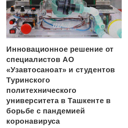
Инновационное решение от
специалистов АО
«Узавтосаноат» и студентов
Туринского
политехнического
университета в Ташкенте в
борьбе с пандемией
коронавируса