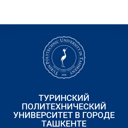
ТУРИНСКИЙ
ПОЛИТЕХНИЧЕСКИЙ
УНИВЕРСИТЕТ В ГОРОДЕ
ТАШКЕНТЕ