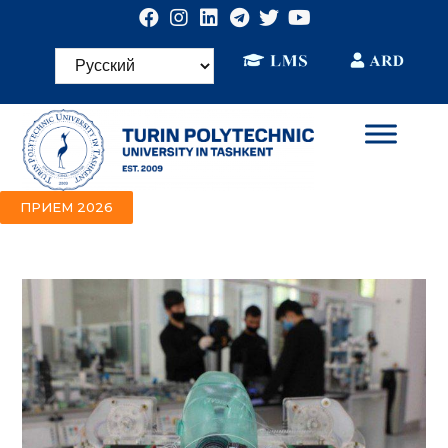
ПРИЕМ 2026