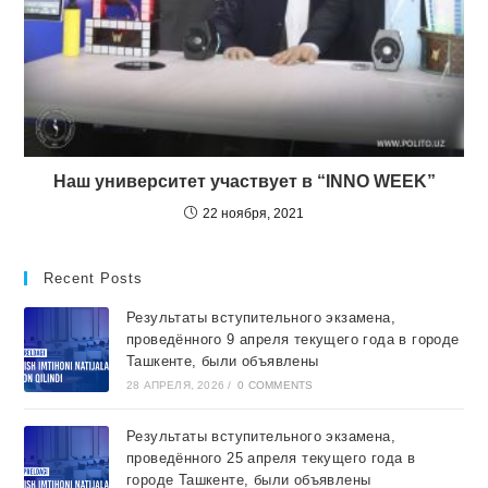
Наш университет участвует в “INNO WEEK”
22 ноября, 2021
Recent Posts
Результаты вступительного экзамена,
проведённого 9 апреля текущего года в городе
Ташкентe, были объявлены
28 АПРЕЛЯ, 2026
/
0 COMMENTS
Результаты вступительного экзамена,
проведённого 25 апреля текущего года в
городе Ташкентe, были объявлены