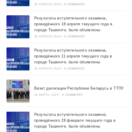
28 АПРЕЛЯ, 2026
/
0 COMMENTS
Результаты вступительного экзамена,
проведённого 18 апреля текущего года в
городе Ташкентe, были объявлены
28 АПРЕЛЯ, 2026
/
0 COMMENTS
Результаты вступительного экзамена,
проведённого 11 апреля текущего года в
городе Ташкентe, были объявлены
28 АПРЕЛЯ, 2026
/
0 COMMENTS
Визит делегации Республики Беларусь в ТТПУ
30 МАРТА, 2026
/
0 COMMENTS
Результаты вступительного экзамена,
проведённого 28 февраля текущего года в
городе Ташкентe, были объявлены