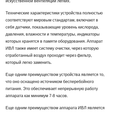
искусственной вентиляции легких.
Технические характеристики устройства полностью
соответствуют мировым стандартам, включают в
себя датчики, показывающие уровень кислорода,
давления, влажности и температуры, индикаторы
которых хранятся в памяти оборудования. Аппарат
ИВЛ также имеет систему очистки, через которую
отработанный воздух проходит через фильтр,
который легко заменить.
Еще одним преимуществом устройства является то,
что оно оснащено источником бесперебойного
питания. Это обеспечивает непрерывную работу
аппарата как минимум 7-8 часов.
Еще одним преимуществом аппарата ИВЛ является