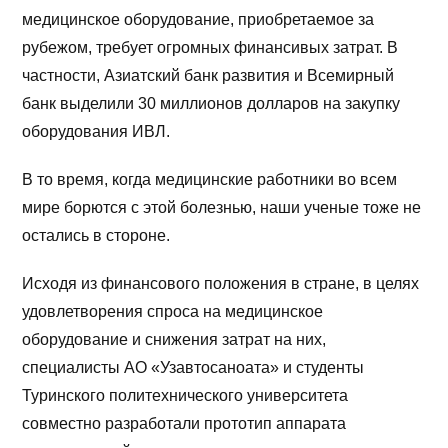
медицинское оборудование, приобретаемое за
рубежом, требует огромных финансивых затрат. В
частности, Азиатский банк развития и Всемирный
банк выделили 30 миллионов долларов на закупку
оборудования ИВЛ.
В то время, когда медицинские работники во всем
мире борются с этой болезнью, наши ученые тоже не
остались в стороне.
Исходя из финансового положения в стране, в целях
удовлетворения спроса на медицинское
оборудование и снижения затрат на них,
специалисты АО «Узавтосаноата» и студенты
Туринского политехнического университета
совместно разработали прототип аппарата