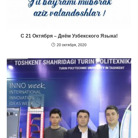
С 21 Октября – Днём Узбекского Языка!
20 октября, 2020