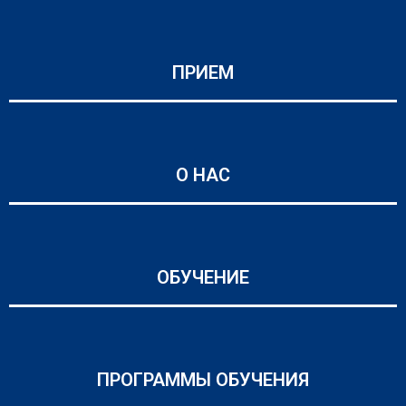
ПРИЕМ
О НАС
ОБУЧЕНИЕ
ПРОГРАММЫ ОБУЧЕНИЯ