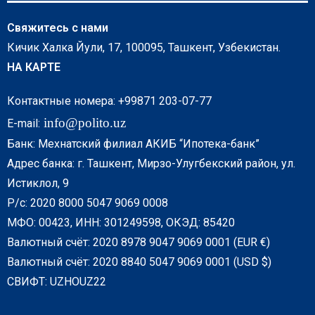
Свяжитесь с нами
Кичик Халка Йули, 17, 100095, Ташкент, Узбекистан.
НА КАРТЕ
Контактные номера: +99871 203-07-77
info@polito.uz
E-mail:
Банк: Мехнатский филиал АКИБ “Ипотека-банк”
Адрес банка: г. Ташкент, Мирзо-Улугбекский район, ул.
Истиклол, 9
Р/с: 2020 8000 5047 9069 0008
МФО: 00423, ИНН: 301249598, ОКЭД: 85420
Валютный счёт: 2020 8978 9047 9069 0001 (EUR €)
Валютный счёт: 2020 8840 5047 9069 0001 (USD $)
СВИФТ: UZHOUZ22