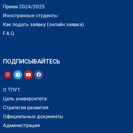
Прием 2024/2025
Иностранные студенты
Как подать заявку (онлайн заявка)
F.A.Q.
ПОДПИСЫВАЙТЕСЬ
О ТПУТ
Цель университета
Стратегия развития
Официальные документы
Администрация