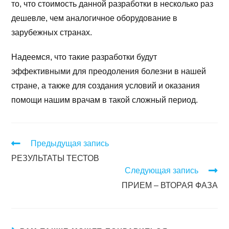
то, что стоимость данной разработки в несколько раз
дешевле, чем аналогичное оборудование в
зарубежных странах.
Надеемся, что такие разработки будут
эффективными для преодоления болезни в нашей
стране, а также для создания условий и оказания
помощи нашим врачам в такой сложный период.
Предыдущая запись
РЕЗУЛЬТАТЫ ТЕСТОВ
Следующая запись
ПРИЕМ – ВТОРАЯ ФАЗА