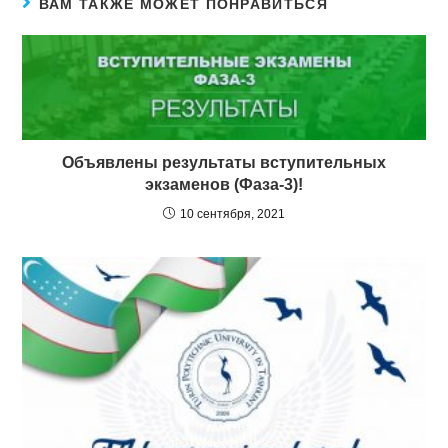
ВАМ ТАКЖЕ МОЖЕТ ПОНРАВИТЬСЯ
Объявлены результаты вступительных
экзаменов (Фаза-3)!
10 сентября, 2021