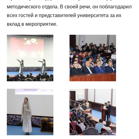
методического отдела. В своей речи, он поблагодарил
всех гостей и представителей университета за их
вклад в мероприятие.