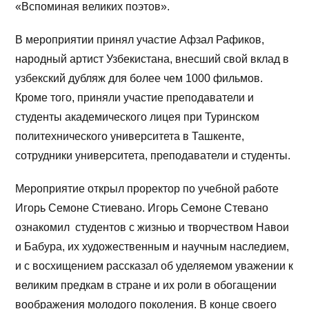
«Вспоминая великих поэтов».
В мероприятии принял участие Афзал Рафиков,
народный артист Узбекистана, внесший свой вклад в
узбекский дубляж для более чем 1000 фильмов.
Кроме того, приняли участие преподаватели и
студенты академического лицея при Туринском
политехнического университета в Ташкенте,
сотрудники университета, преподаватели и студенты.
Мероприятие открыл проректор по учебной работе
Игорь Семоне Стиевано. Игорь Семоне Стевано
ознакомил студентов с жизнью и творчеством Навои
и Бабура, их художественным и научным наследием,
и с восхищением рассказал об уделяемом уважении к
великим предкам в стране и их роли в обогащении
воображения молодого поколения. В конце своего