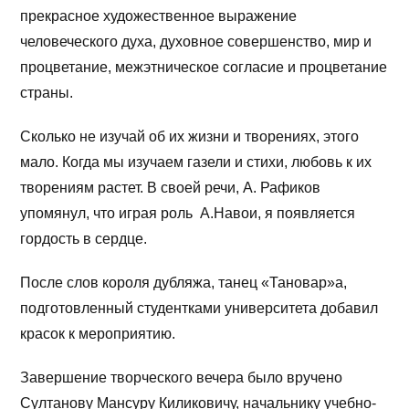
прекрасное художественное выражение
человеческого духа, духовное совершенство, мир и
процветание, межэтническое согласие и процветание
страны.
Сколько не изучай об их жизни и творениях, этого
мало. Когда мы изучаем газели и стихи, любовь к их
творениям растет. В своей речи, А. Рафиков
упомянул, что играя роль А.Навои, я появляется
гордость в сердце.
После слов короля дубляжа, танец «Тановар»а,
подготовленный студентками университета добавил
красок к мероприятию.
Завершение творческого вечера было вручено
Султанову Мансуру Киликовичу, начальнику учебно-