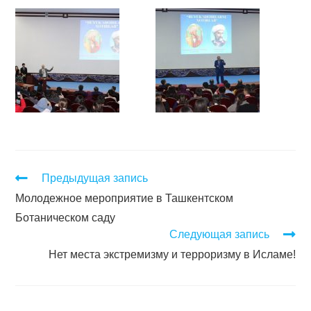
Предыдущая запись
Молодежное мероприятие в Ташкентском
Ботаническом саду
Следующая запись
Нет места экстремизму и терроризму в Исламе!