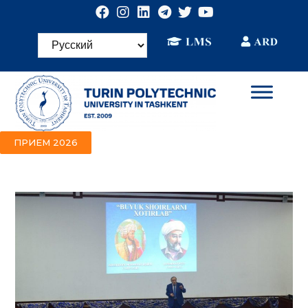
ПРИЕМ 2026