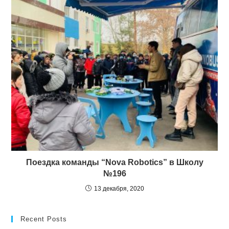
Поездка команды “Nova Robotics” в Школу
№196
13 декабря, 2020
Recent Posts