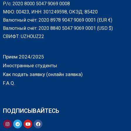
Р/с: 2020 8000 5047 9069 0008
МФО: 00423, ИНН: 301249598, ОКЭД: 85420
Валютный счёт: 2020 8978 9047 9069 0001 (EUR €)
Валютный счёт: 2020 8840 5047 9069 0001 (USD $)
СВИФТ: UZHOUZ22
Прием 2024/2025
Иностранные студенты
Как подать заявку (онлайн заявка)
F.A.Q.
ПОДПИСЫВАЙТЕСЬ