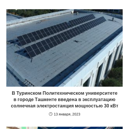
В Туринском Политехническом университете
в городе Ташкенте введена в эксплуатацию
солнечная электростанция мощностью 30 кВт
13 января, 2023