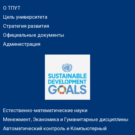
О ТПУТ
Цель университета
Стратегия развития
Официальные документы
Администрация
Естественно-математические науки
Менежмент, Эканомика и Гуманитарные дисциплины
Автоматический контроль и Компьютерный