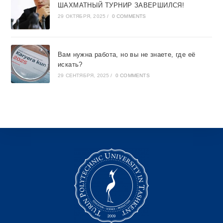
ШАХМАТНЫЙ ТУРНИР ЗАВЕРШИЛСЯ!
29 ОКТЯБРЯ, 2025
/
0 COMMENTS
Вам нужна работа, но вы не знаете, где её
искать?
29 СЕНТЯБРЯ, 2025
/
0 COMMENTS