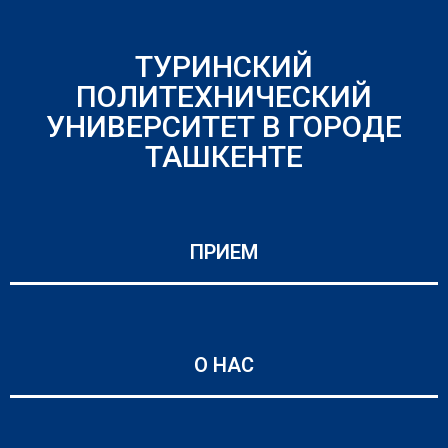
ТУРИНСКИЙ
ПОЛИТЕХНИЧЕСКИЙ
УНИВЕРСИТЕТ В ГОРОДЕ
ТАШКЕНТЕ
ПРИЕМ
О НАС