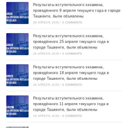
Результаты вступительного экзамена,
проведённого 9 апреля текущего года в городе
Ташкентe, были объявлены
28 АПРЕЛЯ, 2026
/
0 COMMENTS
Результаты вступительного экзамена,
проведённого 25 апреля текущего года в
городе Ташкентe, были объявлены
28 АПРЕЛЯ, 2026
/
0 COMMENTS
Результаты вступительного экзамена,
проведённого 18 апреля текущего года в
городе Ташкентe, были объявлены
28 АПРЕЛЯ, 2026
/
0 COMMENTS
Результаты вступительного экзамена,
проведённого 11 апреля текущего года в
городе Ташкентe, были объявлены
28 АПРЕЛЯ, 2026
/
0 COMMENTS