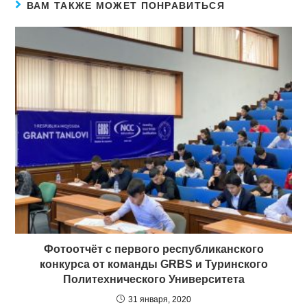
ВАМ ТАКЖЕ МОЖЕТ ПОНРАВИТЬСЯ
Фотоотчёт с первого республиканского
конкурса от команды GRBS и Туринского
Политехнического Университета
31 января, 2020