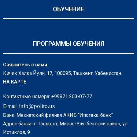
ОБУЧЕНИЕ
ПРОГРАММЫ ОБУЧЕНИЯ
Свяжитесь с нами
Кичик Халка Йули, 17, 100095, Ташкент, Узбекистан.
НА КАРТЕ
Контактные номера: +99871 203-07-77
info@polito.uz
E-mail:
Банк: Мехнатский филиал АКИБ “Ипотека-банк”
Адрес банка: г. Ташкент, Мирзо-Улугбекский район, ул.
Истиклол, 9