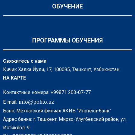
ОБУЧЕНИЕ
ПРОГРАММЫ ОБУЧЕНИЯ
Свяжитесь с нами
Кичик Халка Йули, 17, 100095, Ташкент, Узбекистан.
НА КАРТЕ
Контактные номера: +99871 203-07-77
info@polito.uz
E-mail:
Банк: Мехнатский филиал АКИБ “Ипотека-банк”
Адрес банка: г. Ташкент, Мирзо-Улугбекский район, ул.
Истиклол, 9