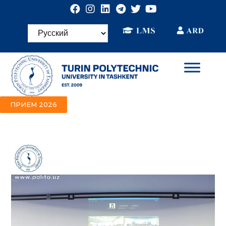
ПРИЕМ 2026