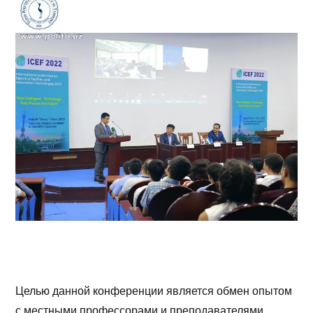
Целью данной конференции является обмен опытом
с местными профессорами и преподавателями,