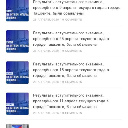
Результаты вступительного экзамена,
проведённого 9 апреля текущего года в городе
Ташкентe, были объявлены
28 АПРЕЛЯ, 2026
/
0 COMMENTS
Результаты вступительного экзамена,
проведённого 25 апреля текущего года в
городе Ташкентe, были объявлены
28 АПРЕЛЯ, 2026
/
0 COMMENTS
Результаты вступительного экзамена,
проведённого 18 апреля текущего года в
городе Ташкентe, были объявлены
28 АПРЕЛЯ, 2026
/
0 COMMENTS
Результаты вступительного экзамена,
проведённого 11 апреля текущего года в
городе Ташкентe, были объявлены
28 АПРЕЛЯ, 2026
/
0 COMMENTS