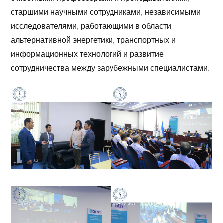
старшими научными сотрудниками, независимыми
исследователями, работающими в области
альтернативной энергетики, транспортных и
информационных технологий и развитие
сотрудничества между зарубежными специалистами.