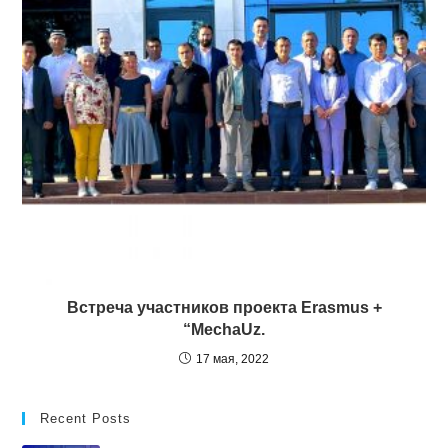
Встреча участников проекта Erasmus +
“MechaUz.
17 мая, 2022
Recent Posts