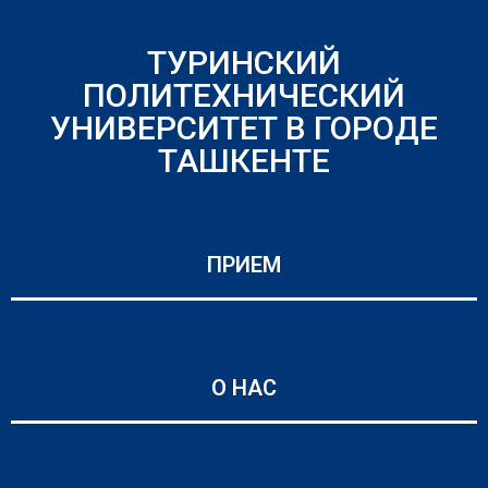
ТУРИНСКИЙ
ПОЛИТЕХНИЧЕСКИЙ
УНИВЕРСИТЕТ В ГОРОДЕ
ТАШКЕНТЕ
ПРИЕМ
О НАС