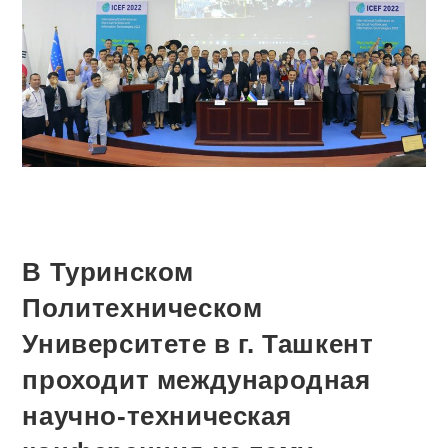
В Туринском
Политехническом
Университете в г. Ташкент
проходит международная
научно-техническая