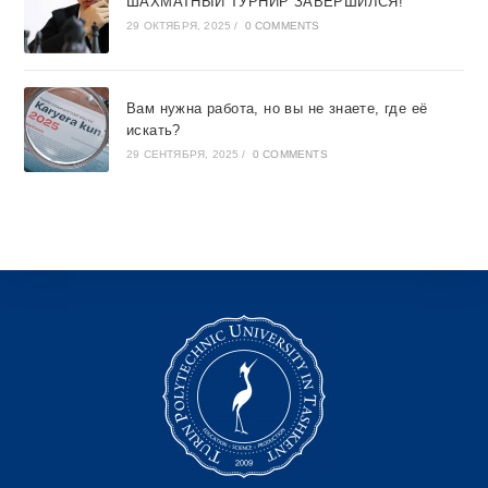
ШАХМАТНЫЙ ТУРНИР ЗАВЕРШИЛСЯ!
29 ОКТЯБРЯ, 2025
/
0 COMMENTS
Вам нужна работа, но вы не знаете, где её
искать?
29 СЕНТЯБРЯ, 2025
/
0 COMMENTS