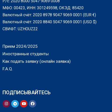
Р/с: 2020 8000 5047 9069 0008
МФО: 00423, ИНН: 301249598, ОКЭД: 85420
Валютный счёт: 2020 8978 9047 9069 0001 (EUR €)
Валютный счёт: 2020 8840 5047 9069 0001 (USD $)
СВИФТ: UZHOUZ22
Прием 2024/2025
Иностранные студенты
Как подать заявку (онлайн заявка)
F.A.Q.
ПОДПИСЫВАЙТЕСЬ