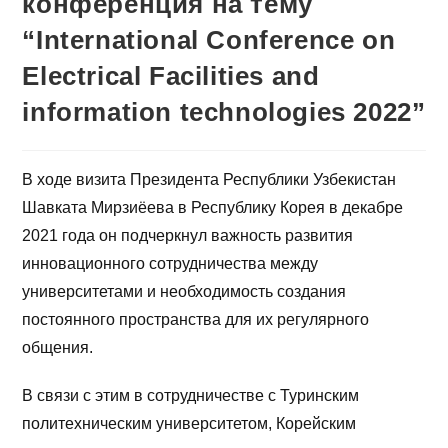
конференция на тему
“International Conference on
Electrical Facilities and
information technologies 2022”
В ходе визита Президента Республики Узбекистан
Шавката Мирзиёева в Республику Корея в декабре
2021 года он подчеркнул важность развития
инновационного сотрудничества между
университетами и необходимость создания
постоянного пространства для их регулярного
общения.
В связи с этим в сотрудничестве с Туринским
политехническим университетом, Корейским