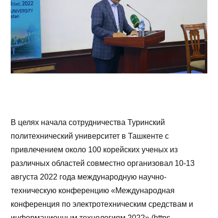
В целях начала сотрудничества Туринский
политехнический университет в Ташкенте с
привлечением около 100 корейских ученых из
различных областей совместно организовал 10-13
августа 2022 года международную научно-
техническую конференцию «Международная
конференция по электротехническим средствам и
информационным технологиям 2022» (https