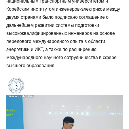
национальным транспортным университетом и
Корейским институтом инженеров-электриков между
двумя странами было подписано соглашение о
дальнейшем развитии системы подготовки
высококвалифицированных инженеров на основе
передового международного опыта в области
энергетики и ИКТ, а также по расширению
международного научного сотрудничества в сфере
высшего образования.