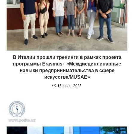
В Италии прошли тренинги в рамках проекта
программы Erasmus+ «Междисциплинарные
навыки предпринимательства в сфере
искусства/MUSAE»
15 июля, 2023