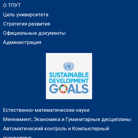
О ТПУТ
Цель университета
Стратегия развития
Официальные документы
Администрация
Естественно-математические науки
Менежмент, Эканомика и Гуманитарные дисциплины
Автоматический контроль и Компьютерный
инжиниринг