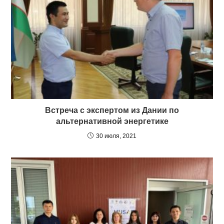
Встреча с экспертом из Дании по
альтернативной энергетике
30 июля, 2021