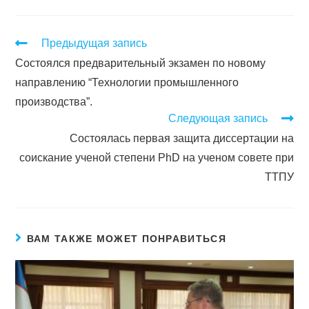
Предыдущая запись
Состоялся предварительный экзамен по новому
направлению “Технологии промышленного
производства”.
Следующая запись
Состоялась первая защита диссертации на
соискание ученой степени PhD на ученом совете при
ТТПУ
ВАМ ТАКЖЕ МОЖЕТ ПОНРАВИТЬСЯ