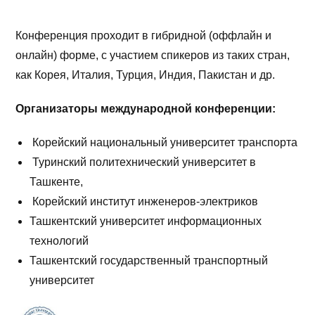
Конференция проходит в гибридной (оффлайн и
онлайн) форме, с участием спикеров из таких стран,
как Корея, Италия, Турция, Индия, Пакистан и др.
Организаторы международной конференции:
Корейский национальный университет транспорта
Туринский политехнический университет в
Ташкенте,
Корейский институт инженеров-электриков
Ташкентский университет информационных
технологий
Ташкентский государственный транспортный
университет