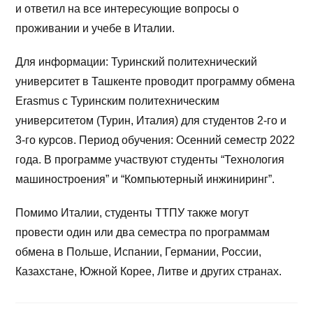
и ответил на все интересующие вопросы о
проживании и учебе в Италии.
Для информации: Туринский политехнический
университет в Ташкенте проводит программу обмена
Erasmus с Туринским политехническим
университетом (Турин, Италия) для студентов 2-го и
3-го курсов. Период обучения: Осенний семестр 2022
года. В программе участвуют студенты “Технология
машиностроения” и “Компьютерный инжиниринг”.
Помимо Италии, студенты ТТПУ также могут
провести один или два семестра по программам
обмена в Польше, Испании, Германии, России,
Казахстане, Южной Корее, Литве и других странах.