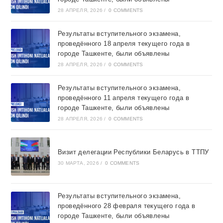
28 АПРЕЛЯ, 2026
/
0 COMMENTS
Результаты вступительного экзамена,
проведённого 18 апреля текущего года в
городе Ташкентe, были объявлены
28 АПРЕЛЯ, 2026
/
0 COMMENTS
Результаты вступительного экзамена,
проведённого 11 апреля текущего года в
городе Ташкентe, были объявлены
28 АПРЕЛЯ, 2026
/
0 COMMENTS
Визит делегации Республики Беларусь в ТТПУ
30 МАРТА, 2026
/
0 COMMENTS
Результаты вступительного экзамена,
проведённого 28 февраля текущего года в
городе Ташкентe, были объявлены