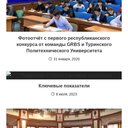
Фотоотчёт с первого республиканского
конкурса от команды GRBS и Туринского
Политехнического Университета
31 января, 2020
Ключевые показатели
8 июля, 2023