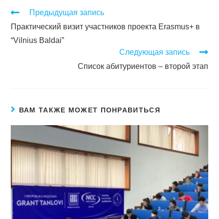
Предыдущая запись
Практический визит участников проекта Erasmus+ в
“Vilnius Baldai”
Следующая запись
Список абитуриентов – второй этап
ВАМ ТАКЖЕ МОЖЕТ ПОНРАВИТЬСЯ