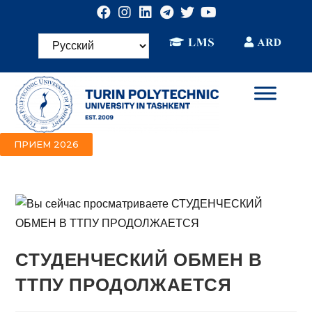
ПРИЕМ 2026
СТУДЕНЧЕСКИЙ ОБМЕН В
ТТПУ ПРОДОЛЖАЕТСЯ