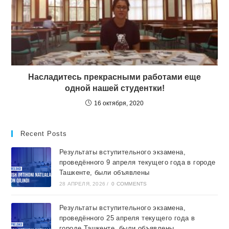
Насладитесь прекрасными работами еще
одной нашей студентки!
16 октября, 2020
Recent Posts
Результаты вступительного экзамена,
проведённого 9 апреля текущего года в городе
Ташкентe, были объявлены
28 АПРЕЛЯ, 2026
/
0 COMMENTS
Результаты вступительного экзамена,
проведённого 25 апреля текущего года в
городе Ташкентe, были объявлены