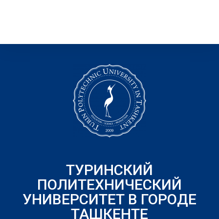
ТУРИНСКИЙ
ПОЛИТЕХНИЧЕСКИЙ
УНИВЕРСИТЕТ В ГОРОДЕ
ТАШКЕНТЕ