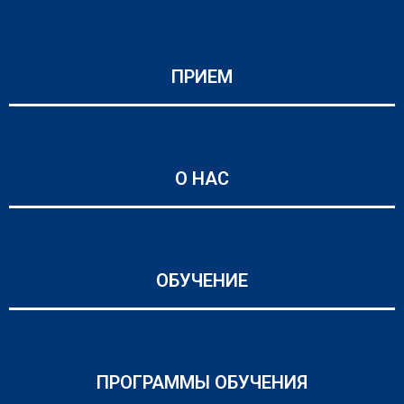
ПРИЕМ
О НАС
ОБУЧЕНИЕ
ПРОГРАММЫ ОБУЧЕНИЯ