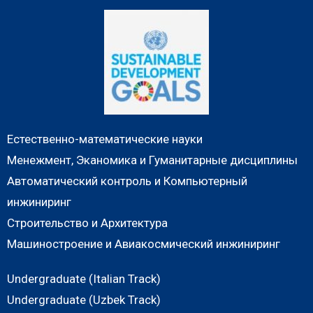
Естественно-математические науки
Менежмент, Эканомика и Гуманитарные дисциплины
Автоматический контроль и Компьютерный
инжиниринг
Строительство и Архитектура
Машиностроение и Авиакосмический инжиниринг
Undergraduate (Italian Track)
Undergraduate (Uzbek Track)