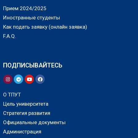
Прием 2024/2025
Иностранные студенты
Как подать заявку (онлайн заявка)
F.A.Q.
ПОДПИСЫВАЙТЕСЬ
О ТПУТ
Цель университета
Стратегия развития
Официальные документы
Администрация