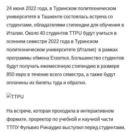
24 июня 2022 года, в Туринском политехническом
университете в Ташкенте состоялась встреча со
студентами, обладателями стипендии для обучения в
Италии. Около 40 студентов TTPU будут учиться в
осеннем семестре 2022 года в Туринском
политехническом университете (Италия) в рамках
программы обмена Erasmus. Большинство студентов
будут получать ежемесячную стипендию в размере
850 евро в течение всего семестра, а также будут
оплачены их билеты туда и обратно.
На встрече, которая проходила в интерактивном
формате, проректор по учебной и научной части
ТТПУ Фульвио Ринаудио выступил перед студентами,