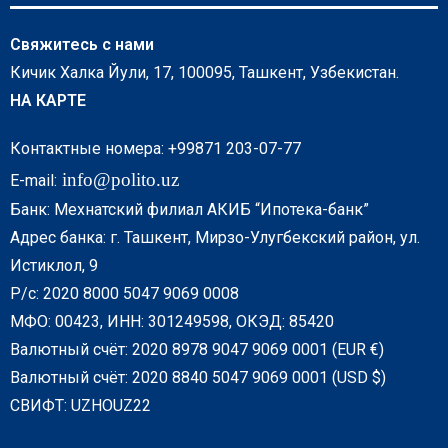
Свяжитесь с нами
Кичик Халка Йули, 17, 100095, Ташкент, Узбекистан.
НА КАРТЕ
Контактные номера: +99871 203-07-77
info@polito.uz
E-mail:
Банк: Мехнатский филиал АКИБ “Ипотека-банк”
Адрес банка: г. Ташкент, Мирзо-Улугбекский район, ул.
Истиклол, 9
Р/с: 2020 8000 5047 9069 0008
МФО: 00423, ИНН: 301249598, ОКЭД: 85420
Валютный счёт: 2020 8978 9047 9069 0001 (EUR €)
Валютный счёт: 2020 8840 5047 9069 0001 (USD $)
СВИФТ: UZHOUZ22