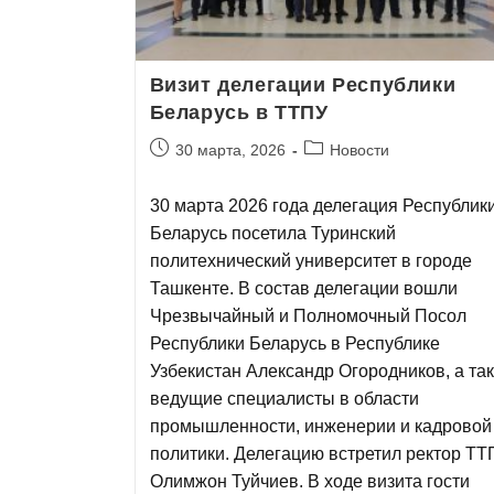
Визит делегации Республики
Беларусь в ТТПУ
30 марта, 2026
Новости
30 марта 2026 года делегация Республик
Беларусь посетила Туринский
политехнический университет в городе
Ташкенте. В состав делегации вошли
Чрезвычайный и Полномочный Посол
Республики Беларусь в Республике
Узбекистан Александр Огородников, а та
ведущие специалисты в области
промышленности, инженерии и кадровой
политики. Делегацию встретил ректор ТТ
Олимжон Туйчиев. В ходе визита гости