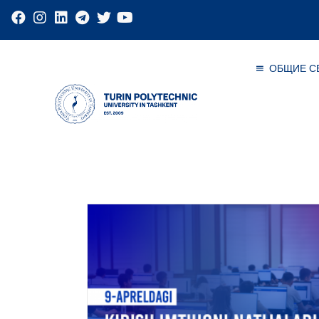
ОБЩИЕ С