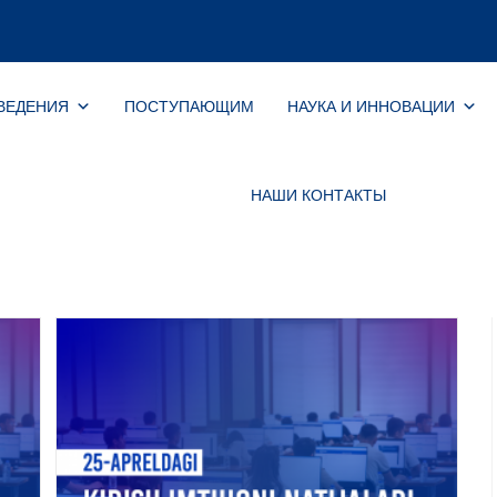
ВЕДЕНИЯ
ПОСТУПАЮЩИМ
НАУКА И ИННОВАЦИИ
НАШИ КОНТАКТЫ