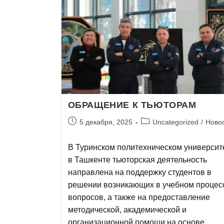
ОБРАЩЕНИЕ К ТЬЮТОРАМ
5 декабря, 2025
Uncategorized
/
Ново
В Туринском политехническом университ
в Ташкенте тьюторская деятельность
направлена на поддержку студентов в
решении возникающих в учебном процес
вопросов, а также на предоставление
методической, академической и
организационной помощи на основе