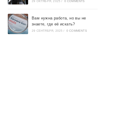
29 ОКТЯБРЯ, 2025
/
0 COMMENTS
Вам нужна работа, но вы не
знаете, где её искать?
29 СЕНТЯБРЯ, 2025
/
0 COMMENTS