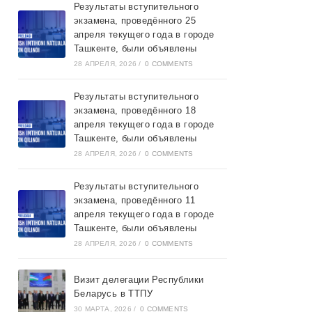
Результаты вступительного
экзамена, проведённого 25
апреля текущего года в городе
Ташкентe, были объявлены
28 АПРЕЛЯ, 2026
/
0 COMMENTS
Результаты вступительного
экзамена, проведённого 18
апреля текущего года в городе
Ташкентe, были объявлены
28 АПРЕЛЯ, 2026
/
0 COMMENTS
Результаты вступительного
экзамена, проведённого 11
апреля текущего года в городе
Ташкентe, были объявлены
28 АПРЕЛЯ, 2026
/
0 COMMENTS
Визит делегации Республики
Беларусь в ТТПУ
30 МАРТА, 2026
/
0 COMMENTS