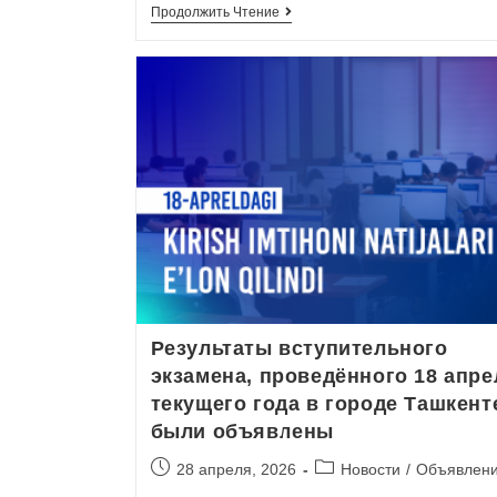
Продолжить Чтение
Результаты вступительного
экзамена, проведённого 18 апре
текущего года в городе Ташкент
были объявлены
28 апреля, 2026
Новости
/
Объявлен