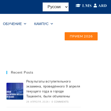
ОБУЧЕНИЕ
КАМПУС
ПРИЕМ 2026
Recent Posts
Результаты вступительного
экзамена, проведённого 9 апреля
текущего года в городе
Ташкентe, были объявлены
28 АПРЕЛЯ, 2026
/
0 COMMENTS