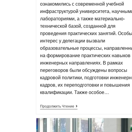
ознакомились с современной учебной
инфраструктурой университета, научным
лабораториями, а также материально-
технической базой, созданной для
проведения практических занятий. Особ
интерес у делегации вызвали
образовательные процессы, направленн
на формирование практических навыков 
инженерных направлениях. В рамках
переговоров были обсуждены вопросы
кадровой политики, подготовки инженер
кадров, их переподготовки и повышения
квалификации. Также особое…
Продолжить Чтение