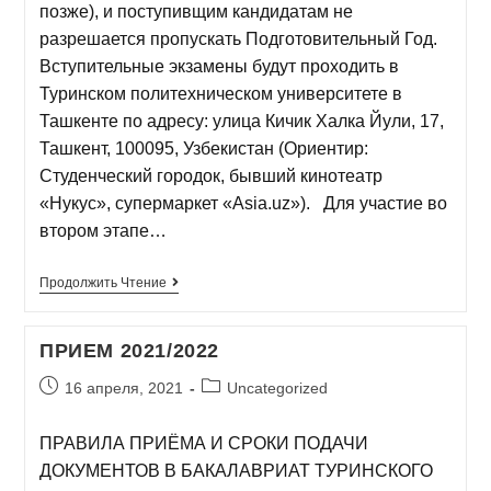
позже), и поступивщим кандидатам не
разрешается пропускать Подготовительный Год.
Вступительные экзамены будут проходить в
Туринском политехническом университете в
Ташкенте по адресу: улица Кичик Халка Йули, 17,
Ташкент, 100095, Узбекистан (Ориентир:
Студенческий городок, бывший кинотеатр
«Нукус», супермаркет «Asia.uz»). Для участие во
втором этапе…
Продолжить Чтение
ПРИЕМ 2021/2022
16 апреля, 2021
Uncategorized
ПРАВИЛА ПРИЁМА И СРОКИ ПОДАЧИ
ДОКУМЕНТОВ В БАКАЛАВРИАТ ТУРИНСКОГО