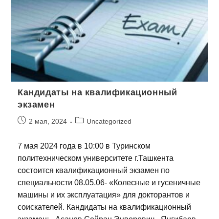
Кандидаты на квалификационный
экзамен
2 мая, 2024
Uncategorized
7 мая 2024 года в 10:00 в Туринском
политехническом университете г.Ташкента
состоится квалификационный экзамен по
специальности 08.05.06- «Колесные и гусеничные
машины и их эксплуатация» для докторантов и
соискателей. Кандидаты на квалификационный