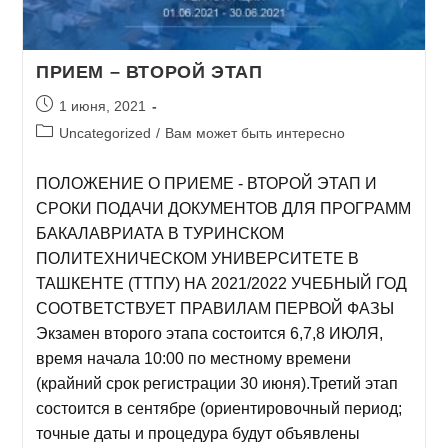
ПРИЕМ – ВТОРОЙ ЭТАП
1 июня, 2021
Uncategorized
/
Вам может быть интересно
ПОЛОЖЕНИЕ О ПРИЕМЕ - ВТОРОЙ ЭТАП И
СРОКИ ПОДАЧИ ДОКУМЕНТОВ ДЛЯ ПРОГРАММ
БАКАЛАВРИАТА В ТУРИНСКОМ
ПОЛИТЕХНИЧЕСКОМ УНИВЕРСИТЕТЕ В
ТАШКЕНТЕ (ТТПУ) НА 2021/2022 УЧЕБНЫЙ ГОД
СООТВЕТСТВУЕТ ПРАВИЛАМ ПЕРВОЙ ФАЗЫ
Экзамен второго этапа состоится 6,7,8 ИЮЛЯ,
время начала 10:00 по местному времени
(крайний срок регистрации 30 июня).Третий этап
состоится в сентябре (ориентировочный период;
точные даты и процедура будут объявлены