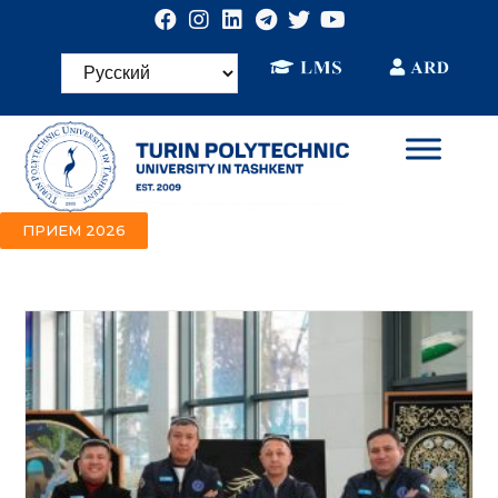
ПРИЕМ 2026