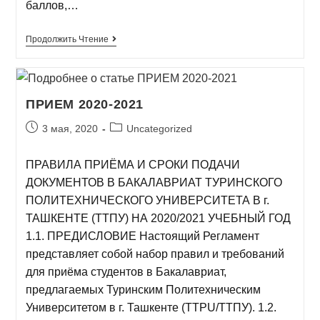
баллов,…
Продолжить Чтение
ПРИЕМ 2020-2021
3 мая, 2020
Uncategorized
ПРАВИЛА ПРИЁМА И СРОКИ ПОДАЧИ
ДОКУМЕНТОВ В БАКАЛАВРИАТ ТУРИНСКОГО
ПОЛИТЕХНИЧЕСКОГО УНИВЕРСИТЕТА В г.
ТАШКЕНТЕ (ТТПУ) НА 2020/2021 УЧЕБНЫЙ ГОД
1.1. ПРЕДИСЛОВИЕ Настоящий Регламент
представляет собой набор правил и требований
для приёма студентов в Бакалавриат,
предлагаемых Туринским Политехническим
Университетом в г. Ташкенте (TTPU/ТТПУ). 1.2.