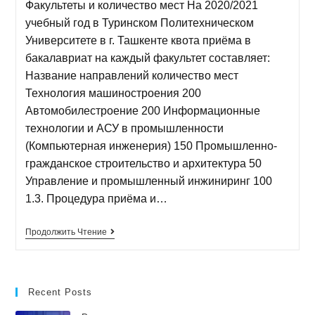
Факультеты и количество мест На 2020/2021
учебный год в Туринском Политехническом
Университете в г. Ташкенте квота приёма в
бакалавриат на каждый факультет составляет:
Название направлений количество мест
Технология машиностроения 200
Автомобилестроение 200 Информационные
технологии и АСУ в промышленности
(Компьютерная инженерия) 150 Промышленно-
гражданское строительство и архитектура 50
Управление и промышленный инжиниринг 100
1.3. Процедура приёма и…
Продолжить Чтение
Recent Posts