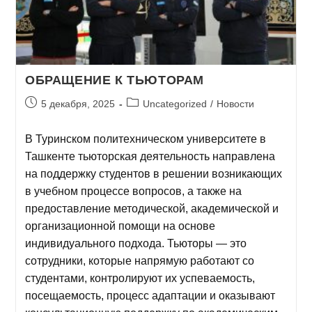
ОБРАЩЕНИЕ К ТЬЮТОРАМ
5 декабря, 2025
Uncategorized
/
Новости
В Туринском политехническом университете в
Ташкенте тьюторская деятельность направлена
на поддержку студентов в решении возникающих
в учебном процессе вопросов, а также на
предоставление методической, академической и
организационной помощи на основе
индивидуального подхода. Тьюторы — это
сотрудники, которые напрямую работают со
студентами, контролируют их успеваемость,
посещаемость, процесс адаптации и оказывают