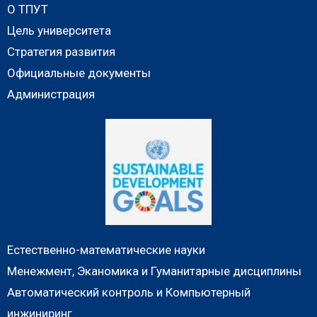
О ТПУТ
Цель университета
Стратегия развития
Официальные документы
Администрация
Естественно-математические науки
Менежмент, Эканомика и Гуманитарные дисциплины
Автоматический контроль и Компьютерный
инжиниринг