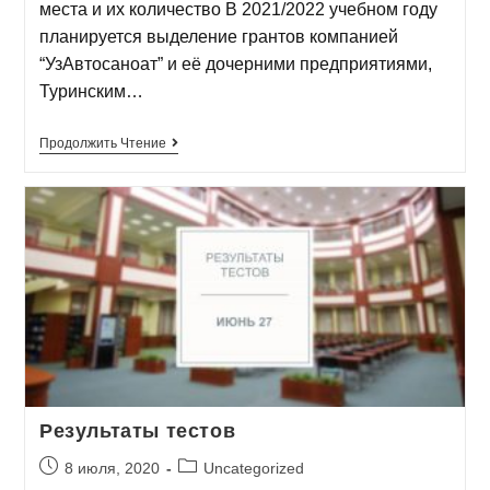
места и их количество В 2021/2022 учебном году
планируется выделение грантов компанией
“УзАвтосаноат” и её дочерними предприятиями,
Туринским…
Продолжить Чтение
Результаты тестов
8 июля, 2020
Uncategorized