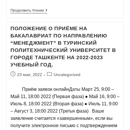
Продолжить Чтение
ПОЛОЖЕНИЕ О ПРИЁМЕ НА
БАКАЛАВРИАТ ПО НАПРАВЛЕНИЮ
“МЕНЕДЖМЕНТ” В ТУРИНСКИЙ
ПОЛИТЕХНИЧЕСКИЙ УНИВЕРСИТЕТ В
ГОРОДЕ ТАШКЕНТЕ НА 2022-2023
УЧЕБНЫЙ ГОД.
23 мая, 2022
Uncategorized
Приём заявок онлайнДаты Март 25, 9:00 –
Май 11, 18:00 2022 (Первая фаза) ● Май 16, 9:00 –
Июль 8, 18:00 2022 (Вторая фаза) ● Июль 11, 9:00
– Август 3, 18:00 2022 (Третья фаза) Ваше
заявление считается «завершенным», если вы
получите электронное письмо с подтверждением