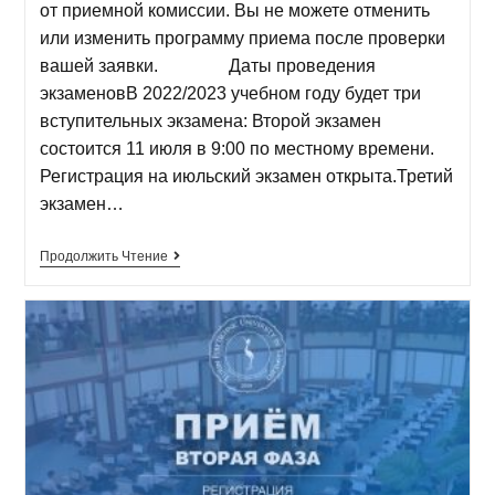
от приемной комиссии. Вы не можете отменить
или изменить программу приема после проверки
вашей заявки. Даты проведения
экзаменовВ 2022/2023 учебном году будет три
вступительных экзамена: Второй экзамен
состоится 11 июля в 9:00 по местному времени.
Регистрация на июльский экзамен открыта.Третий
экзамен…
Продолжить Чтение