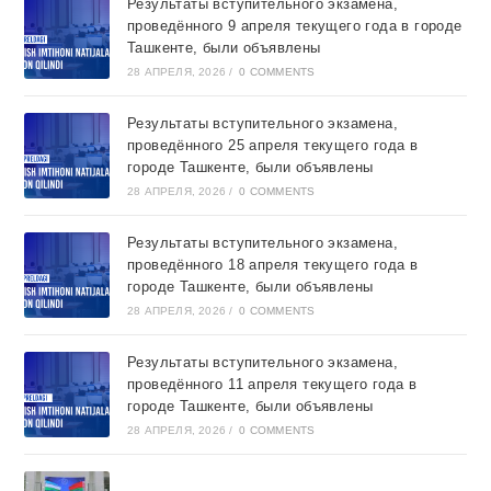
Результаты вступительного экзамена,
проведённого 9 апреля текущего года в городе
Ташкентe, были объявлены
28 АПРЕЛЯ, 2026
/
0 COMMENTS
Результаты вступительного экзамена,
проведённого 25 апреля текущего года в
городе Ташкентe, были объявлены
28 АПРЕЛЯ, 2026
/
0 COMMENTS
Результаты вступительного экзамена,
проведённого 18 апреля текущего года в
городе Ташкентe, были объявлены
28 АПРЕЛЯ, 2026
/
0 COMMENTS
Результаты вступительного экзамена,
проведённого 11 апреля текущего года в
городе Ташкентe, были объявлены
28 АПРЕЛЯ, 2026
/
0 COMMENTS