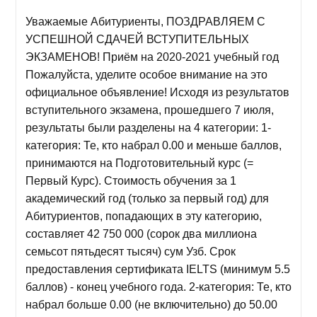
Уважаемые Абитуриенты, ПОЗДРАВЛЯЕМ С
УСПЕШНОЙ СДАЧЕЙ ВСТУПИТЕЛЬНЫХ
ЭКЗАМЕНОВ! Приём на 2020-2021 учебный год
Пожалуйста, уделите особое внимание на это
официальное объявление! Исходя из результатов
вступительного экзамена, прошедшего 7 июля,
результаты были разделены на 4 категории: 1-
категория: Те, кто набрал 0.00 и меньше баллов,
принимаются на Подготовительный курс (=
Первый Курс). Стоимость обучения за 1
академический год (только за первый год) для
Абитуриентов, попадающих в эту категорию,
составляет 42 750 000 (сорок два миллиона
семьсот пятьдесят тысяч) сум Узб. Срок
предоставления сертификата IELTS (минимум 5.5
баллов) - конец учебного года. 2-категория: Те, кто
набрал больше 0.00 (не включительно) до 50.00