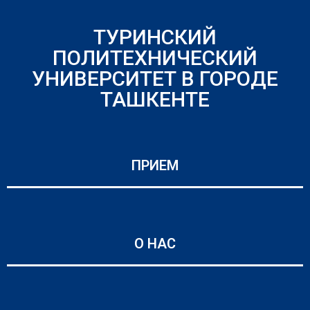
ТУРИНСКИЙ
ПОЛИТЕХНИЧЕСКИЙ
УНИВЕРСИТЕТ В ГОРОДЕ
ТАШКЕНТЕ
ПРИЕМ
О НАС