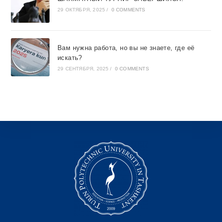
29 ОКТЯБРЯ, 2025
/
0 COMMENTS
Вам нужна работа, но вы не знаете, где её
искать?
29 СЕНТЯБРЯ, 2025
/
0 COMMENTS