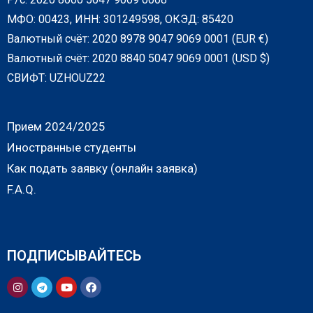
МФО: 00423, ИНН: 301249598, ОКЭД: 85420
Валютный счёт: 2020 8978 9047 9069 0001 (EUR €)
Валютный счёт: 2020 8840 5047 9069 0001 (USD $)
СВИФТ: UZHOUZ22
Прием 2024/2025
Иностранные студенты
Как подать заявку (онлайн заявка)
F.A.Q.
ПОДПИСЫВАЙТЕСЬ