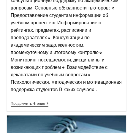
консультационную поддержку по академическим
вопросам. Основные обязанности тьюторов: 🔹
Предоставление студентам информации об
учебном процессе🔹 Информирование о
рейтингах, предметах, расписании и
преподавателях🔹 Консультации по
академическим задолженностям,
промежуточному и итоговому контролю🔹
Мониторинг посещаемости, дисциплины и
возникающих проблем🔹 Взаимодействие с
деканатами по учебным вопросам🔹
Психологическая, методическая и мотивационная
поддержка студентов В каких случаях…
Продолжить Чтение