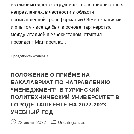
взаимовыгодного сотрудничества в приоритетных
направлениях, в частности в области
промышленной трансформации.Обмен знаниями
и опытом - всегда был в основе партнерства
между Италией и Узбекистаном, отметил
президент Маттарелла…
Продолжить Чтение
ПОЛОЖЕНИЕ О ПРИЁМЕ НА
БАКАЛАВРИАТ ПО НАПРАВЛЕНИЮ
“МЕНЕДЖМЕНТ” В ТУРИНСКИЙ
ПОЛИТЕХНИЧЕСКИЙ УНИВЕРСИТЕТ В
ГОРОДЕ ТАШКЕНТЕ НА 2022-2023
УЧЕБНЫЙ ГОД.
22 июля, 2022
Uncategorized