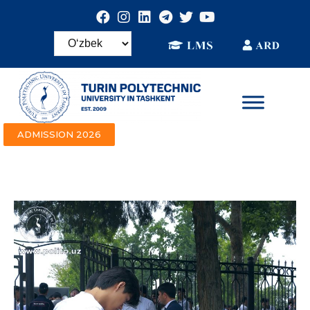
ADMISSION 2026