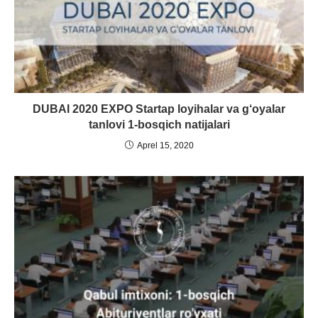
DUBAI 2020 EXPO Startap loyihalar va g‘oyalar
tanlovi 1-bosqich natijalari
Aprel 15, 2020