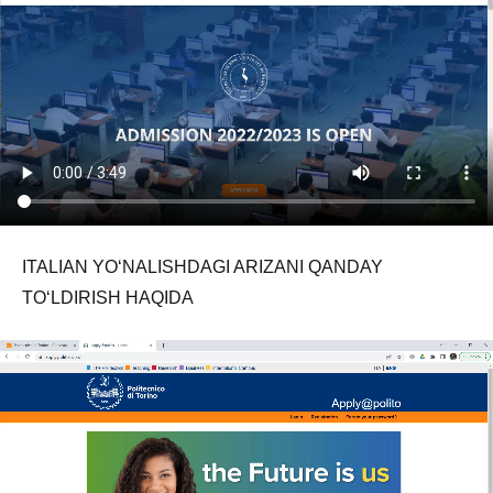
ITALIAN YO‘NALISHDAGI ARIZANI QANDAY
TO‘LDIRISH HAQIDA