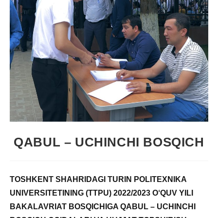
QABUL – UCHINCHI BOSQICH
TOSHKENT SHAHRIDAGI TURIN POLITEXNIKA
UNIVERSITETINING (TTPU) 2022/2023 O‘QUV YILI
BAKALAVRIAT BOSQICHIGA QABUL – UCHINCHI