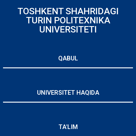
TOSHKENT SHAHRIDAGI
TURIN POLITEXNIKA
UNIVERSITETI
QABUL
UNIVERSITET HAQIDA
TA'LIM