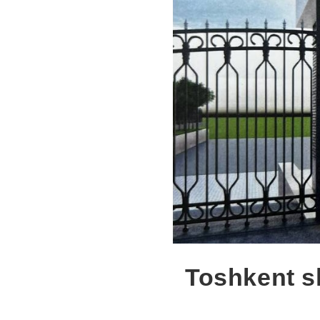
Toshkent sh