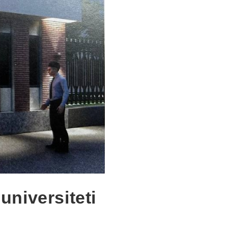
universiteti