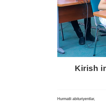
Kirish 
Hurmatli abituriyentlar,