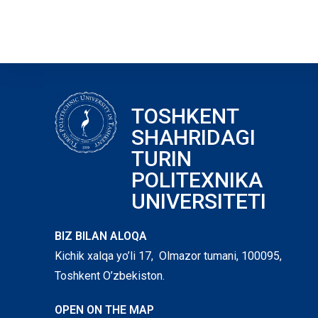
TOSHKENT
SHAHRIDAGI
TURIN
POLITEXNIKA
UNIVERSITETI
BIZ BILAN ALOQA
Kichik xalqa yo’li 17, Olmazor tumani, 100095,
Toshkent O’zbekiston.
OPEN ON THE MAP