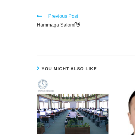
Previous Post
Hammaga Salom!👋
YOU MIGHT ALSO LIKE