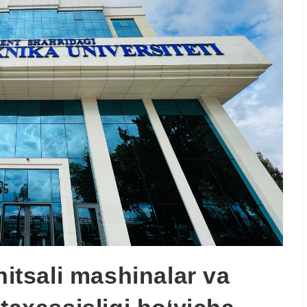
nitsali mashinalar va