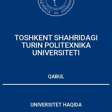
TOSHKENT SHAHRIDAGI
TURIN POLITEXNIKA
UNIVERSITETI
QABUL
UNIVERSITET HAQIDA