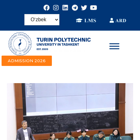
ADMISSION 2026