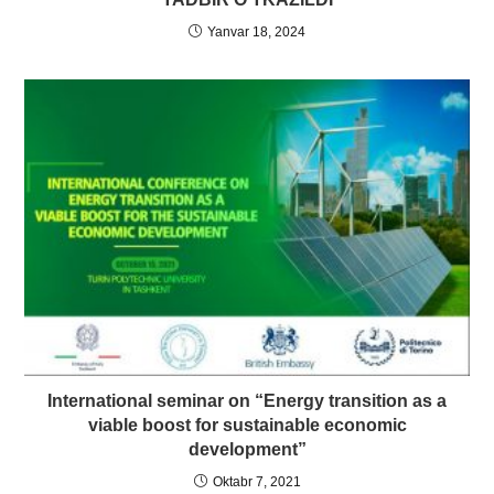
Yanvar 18, 2024
International seminar on “Energy transition as a
viable boost for sustainable economic
development”
Oktabr 7, 2021