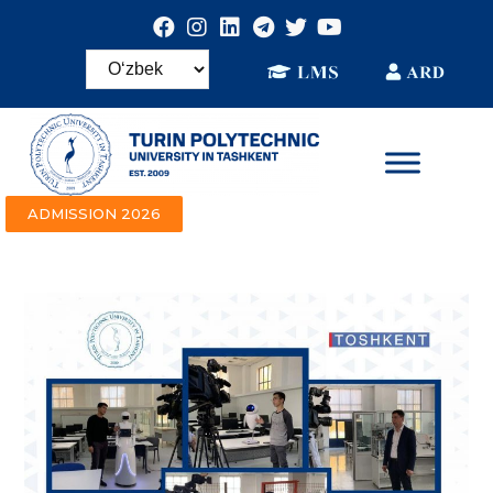
ADMISSION 2026