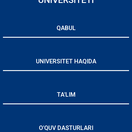
QABUL
UNIVERSITET HAQIDA
TA'LIM
O'QUV DASTURLARI