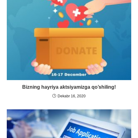
Bizning hayriya aktsiyamizga qo’shiling!
Dekabr 16, 2020