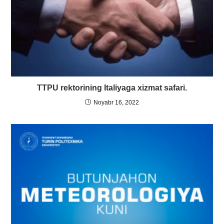
TTPU rektorining Italiyaga xizmat safari.
Noyabr 16, 2022