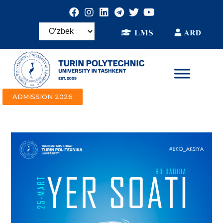
ADMISSION 2026