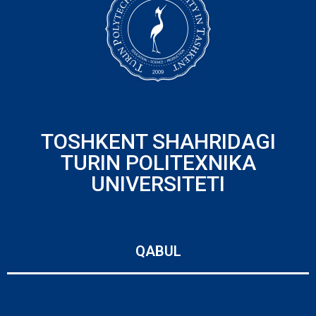
TOSHKENT SHAHRIDAGI
TURIN POLITEXNIKA
UNIVERSITETI
QABUL