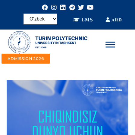
ADMISSION 2026