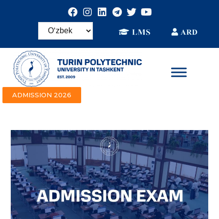
ADMISSION 2026