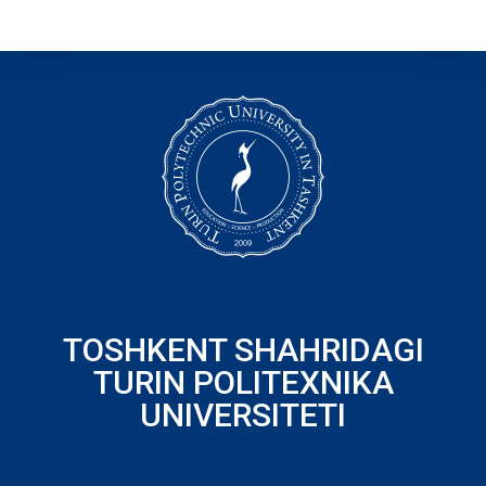
TOSHKENT SHAHRIDAGI
TURIN POLITEXNIKA
UNIVERSITETI