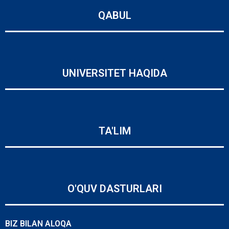
QABUL
UNIVERSITET HAQIDA
TA'LIM
O'QUV DASTURLARI
BIZ BILAN ALOQA