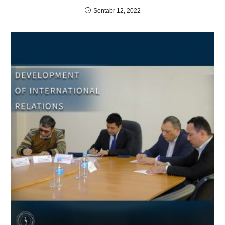
Sentabr 12, 2022