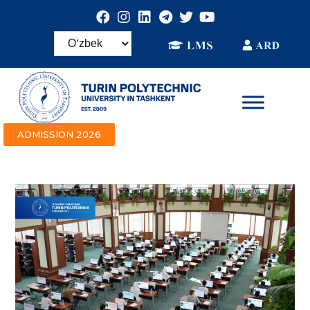
ADMISSION 2026