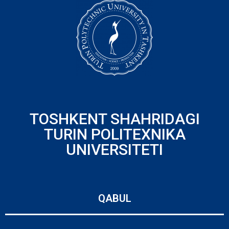
TOSHKENT SHAHRIDAGI
TURIN POLITEXNIKA
UNIVERSITETI
QABUL