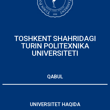
TOSHKENT SHAHRIDAGI
TURIN POLITEXNIKA
UNIVERSITETI
QABUL
UNIVERSITET HAQIDA