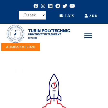
ADMISSION 2026