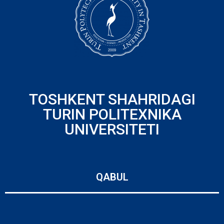
TOSHKENT SHAHRIDAGI
TURIN POLITEXNIKA
UNIVERSITETI
QABUL