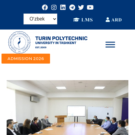
ADMISSION 2026