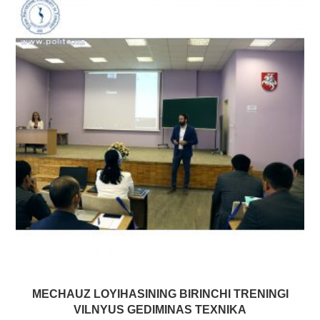
MECHAUZ LOYIHASINING BIRINCHI TRENINGI
VILNYUS GEDIMINAS TEXNIKA