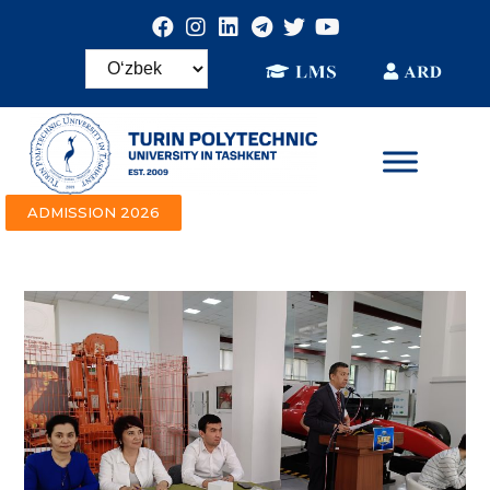
ADMISSION 2026