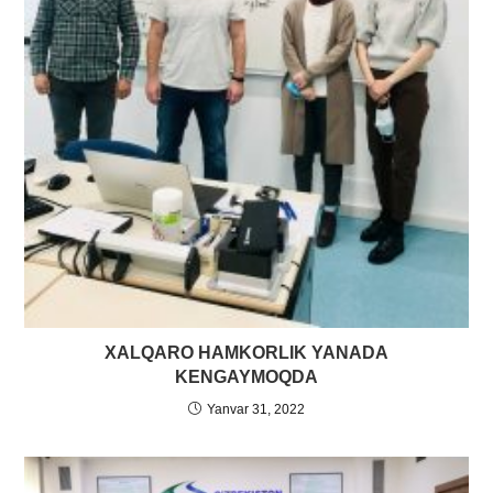
XALQARO HAMKORLIK YANADA
KENGAYMOQDA
Yanvar 31, 2022