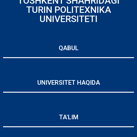
TOSHKENT SHAHRIDAGI
TURIN POLITEXNIKA
UNIVERSITETI
QABUL
UNIVERSITET HAQIDA
TA'LIM