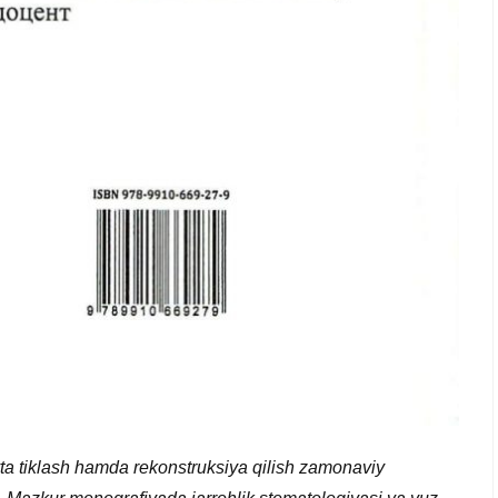
ta tiklash hamda rekonstruksiya qilish zamonaviy