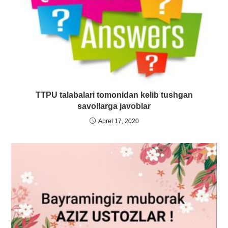
TTPU talabalari tomonidan kelib tushgan
savollarga javoblar
Aprel 17, 2020