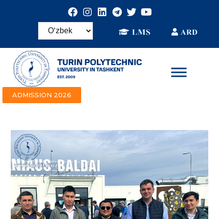
ADMISSION 2026