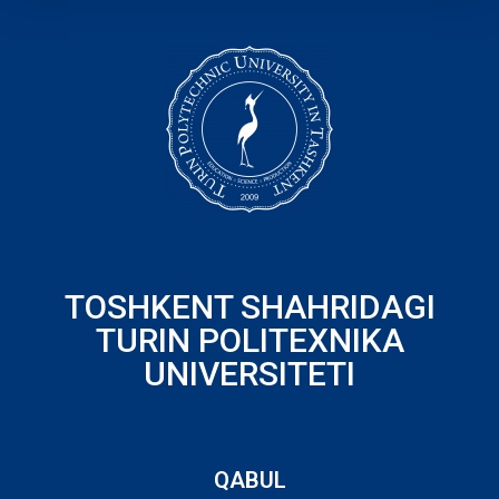
TOSHKENT SHAHRIDAGI
TURIN POLITEXNIKA
UNIVERSITETI
QABUL