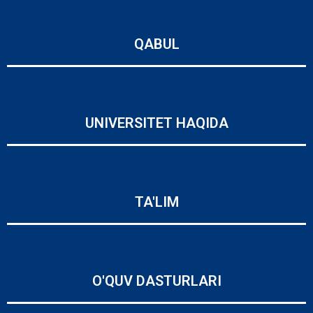
QABUL
UNIVERSITET HAQIDA
TA'LIM
O'QUV DASTURLARI