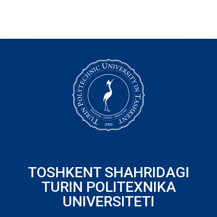
TOSHKENT SHAHRIDAGI
TURIN POLITEXNIKA
UNIVERSITETI