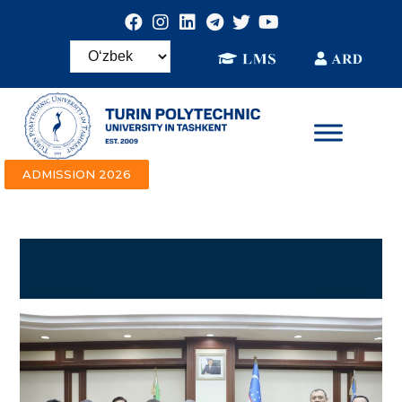
ADMISSION 2026