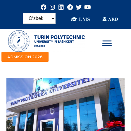
ADMISSION 2026