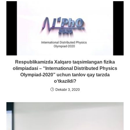
Respublikamizda Xalqaro taqsimlangan fizika
olimpiadasi – “International Distributed Physics
Olympiad-2020” uchun tanlov qay tarzda
o‘tkazildi?
Dekabr 3, 2020