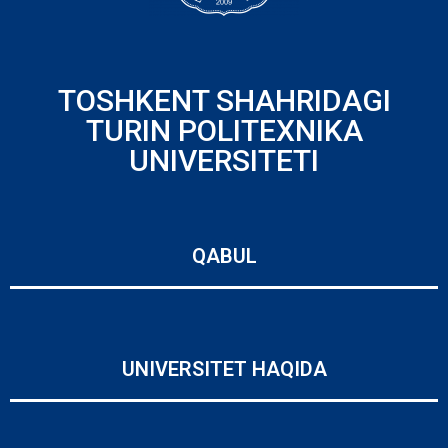
TOSHKENT SHAHRIDAGI
TURIN POLITEXNIKA
UNIVERSITETI
QABUL
UNIVERSITET HAQIDA