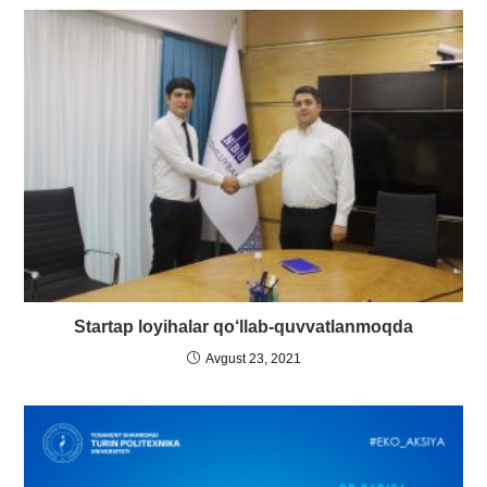
Startap loyihalar qo‘llab-quvvatlanmoqda
Avgust 23, 2021