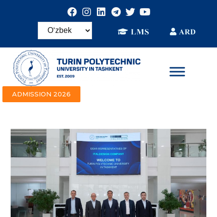
ADMISSION 2026