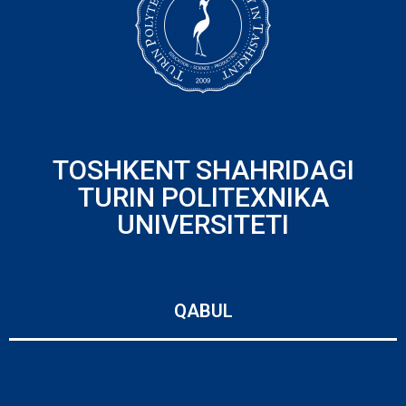
TOSHKENT SHAHRIDAGI
TURIN POLITEXNIKA
UNIVERSITETI
QABUL