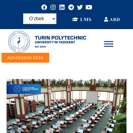
ADMISSION 2026