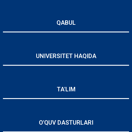
QABUL
UNIVERSITET HAQIDA
TA'LIM
O'QUV DASTURLARI