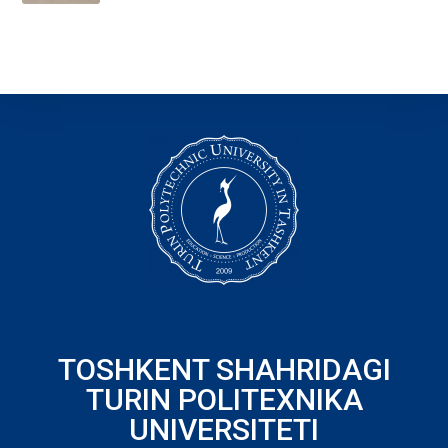
TOSHKENT SHAHRIDAGI
TURIN POLITEXNIKA
UNIVERSITETI