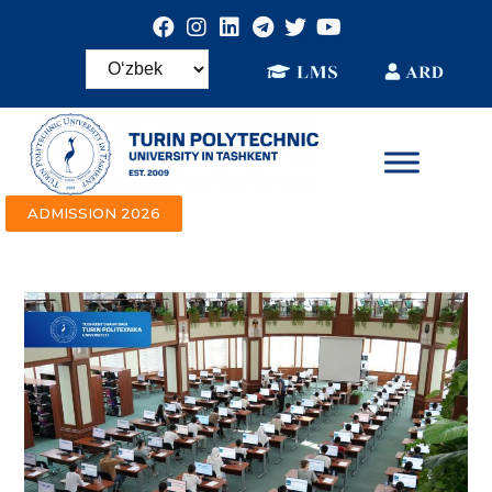
ADMISSION 2026