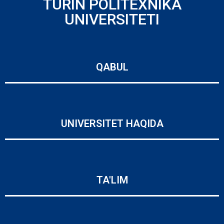
TURIN POLITEXNIKA
UNIVERSITETI
QABUL
UNIVERSITET HAQIDA
TA'LIM