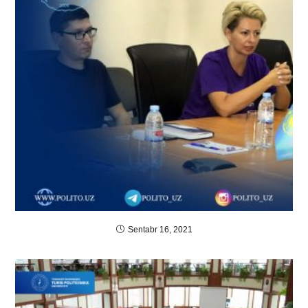
Sentabr 16, 2021