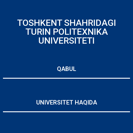
TOSHKENT SHAHRIDAGI
TURIN POLITEXNIKA
UNIVERSITETI
QABUL
UNIVERSITET HAQIDA