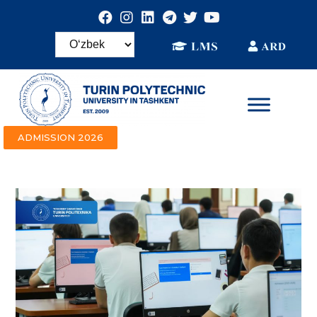
ADMISSION 2026