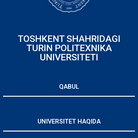
TOSHKENT SHAHRIDAGI
TURIN POLITEXNIKA
UNIVERSITETI
QABUL
UNIVERSITET HAQIDA