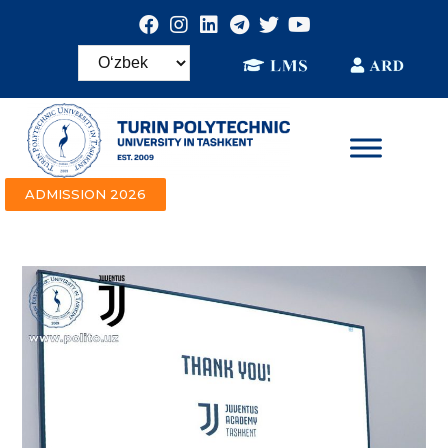
ADMISSION 2026