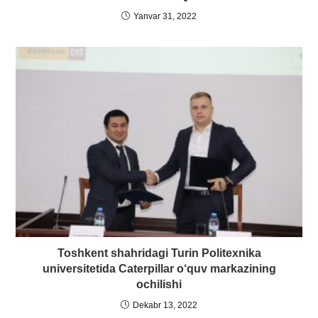
Yanvar 31, 2022
Toshkent shahridagi Turin Politexnika
universitetida Caterpillar o‘quv markazining
ochilishi
Dekabr 13, 2022