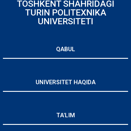
TOSHKENT SHAHRIDAGI
TURIN POLITEXNIKA
UNIVERSITETI
QABUL
UNIVERSITET HAQIDA
TA'LIM