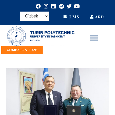
ADMISSION 2026