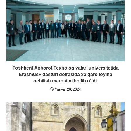
Toshkent Axborot Texnologiyalari universitetida
Erasmus+ dasturi doirasida xalqaro loyiha
ochilish marosimi bo‘lib o‘tdi.
Yanvar 26, 2024