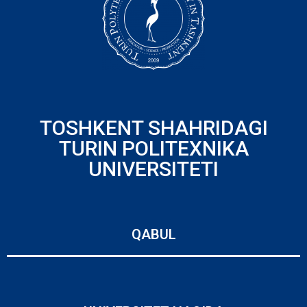
TOSHKENT SHAHRIDAGI
TURIN POLITEXNIKA
UNIVERSITETI
QABUL