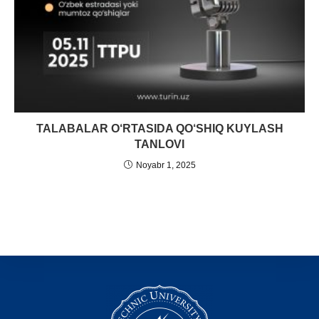
TALABALAR O‘RTASIDA QO‘SHIQ KUYLASH
TANLOVI
Noyabr 1, 2025