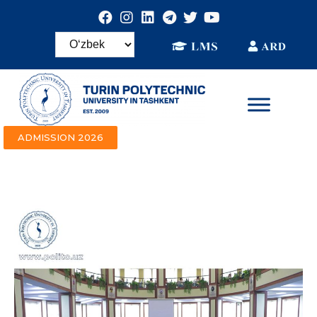
ADMISSION 2026