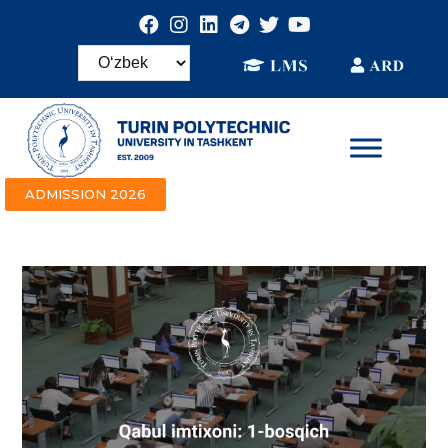
ADMISSION 2026