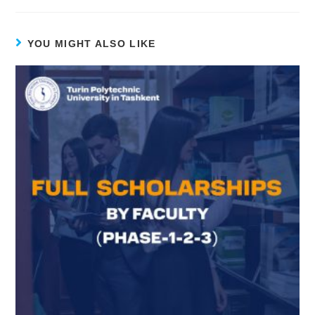
YOU MIGHT ALSO LIKE