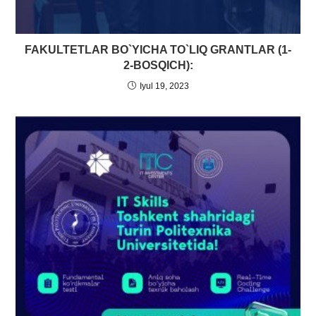
FAKULTETLAR BO`YICHA TO`LIQ GRANTLAR (1-
2-BOSQICH):
Iyul 19, 2023