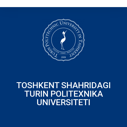
TOSHKENT SHAHRIDAGI
TURIN POLITEXNIKA
UNIVERSITETI