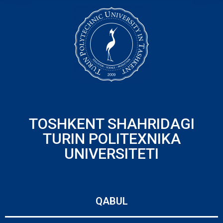
TOSHKENT SHAHRIDAGI
TURIN POLITEXNIKA
UNIVERSITETI
QABUL