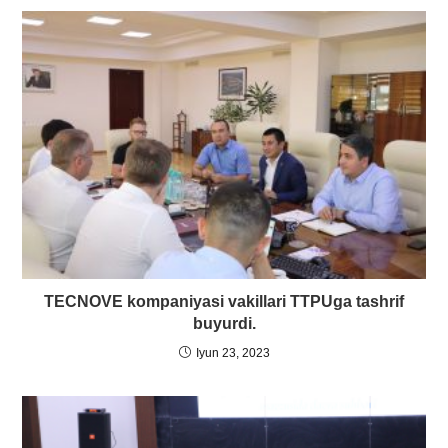
TECNOVE kompaniyasi vakillari TTPUga tashrif
buyurdi.
Iyun 23, 2023