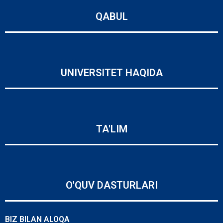
QABUL
UNIVERSITET HAQIDA
TA'LIM
O'QUV DASTURLARI
BIZ BILAN ALOQA