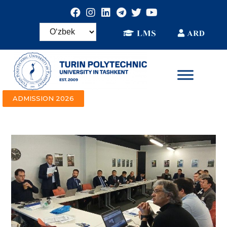
ADMISSION 2026