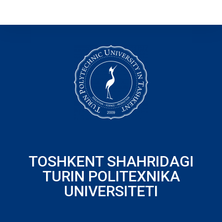
TOSHKENT SHAHRIDAGI
TURIN POLITEXNIKA
UNIVERSITETI