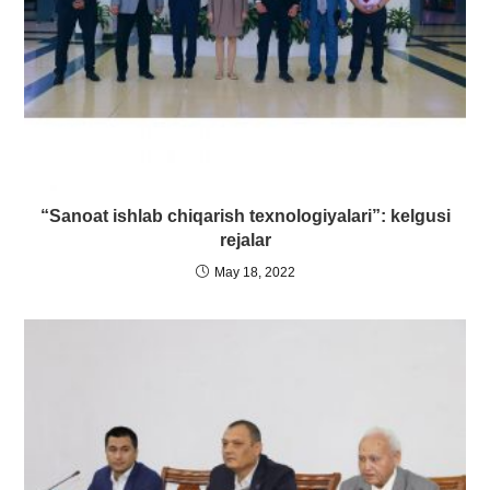
“Sanoat ishlab chiqarish texnologiyalari”: kelgusi
rejalar
May 18, 2022