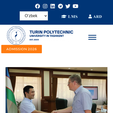
ADMISSION 2026