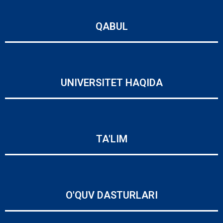
QABUL
UNIVERSITET HAQIDA
TA'LIM
O'QUV DASTURLARI