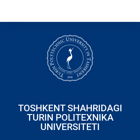
TOSHKENT SHAHRIDAGI
TURIN POLITEXNIKA
UNIVERSITETI