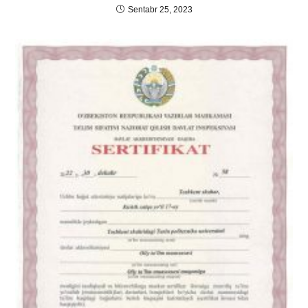
Sentabr 25, 2023