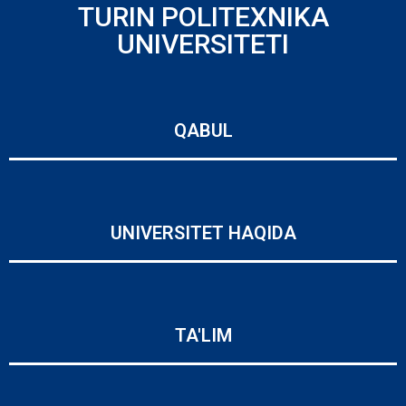
TURIN POLITEXNIKA
UNIVERSITETI
QABUL
UNIVERSITET HAQIDA
TA'LIM