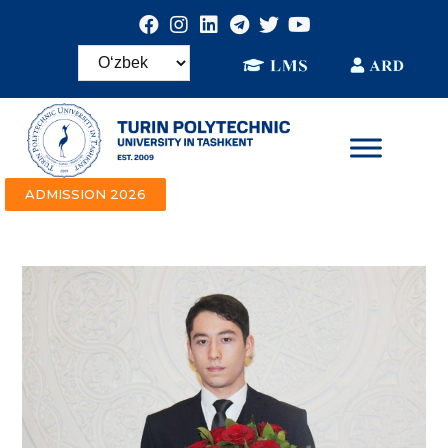
ADMISSION 2026