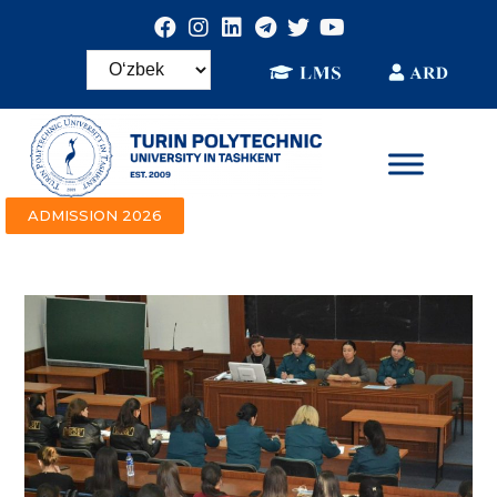
ADMISSION 2026