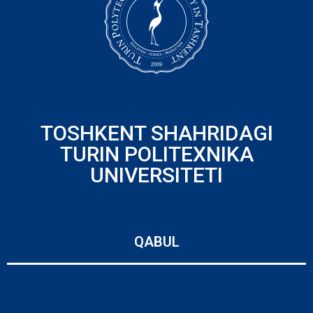
TOSHKENT SHAHRIDAGI
TURIN POLITEXNIKA
UNIVERSITETI
QABUL