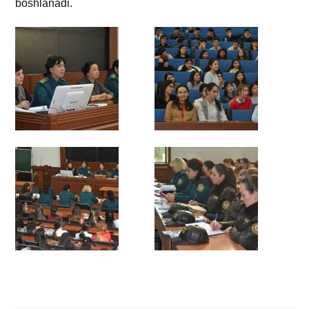
boshlanadi.