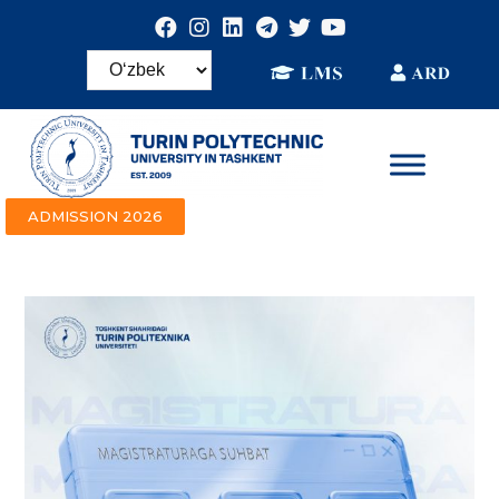
ADMISSION 2026