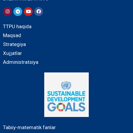
TTPU haqida
Maqsad
Strategiya
Xujjatlar
Administratsiya
Tabiiy-matematik fanlar