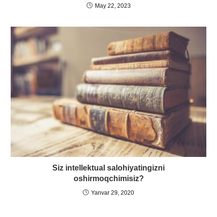
May 22, 2023
Siz intellektual salohiyatingizni
oshirmoqchimisiz?
Yanvar 29, 2020