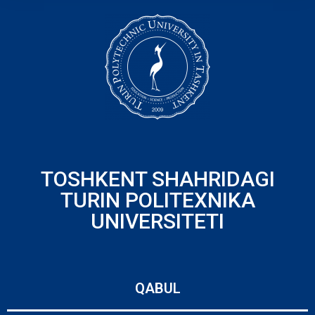
TOSHKENT SHAHRIDAGI
TURIN POLITEXNIKA
UNIVERSITETI
QABUL