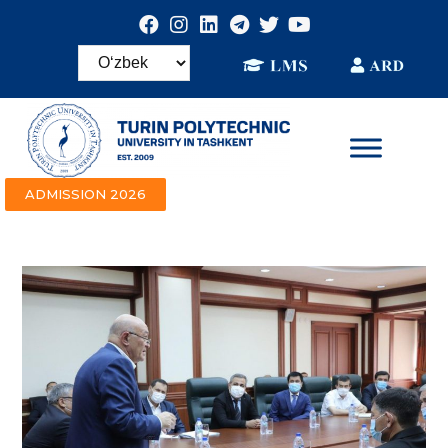
ADMISSION 2026