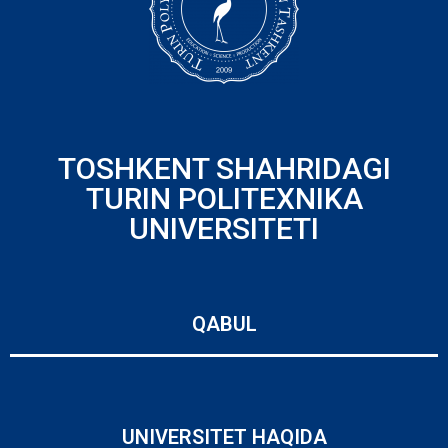
TOSHKENT SHAHRIDAGI
TURIN POLITEXNIKA
UNIVERSITETI
QABUL
UNIVERSITET HAQIDA