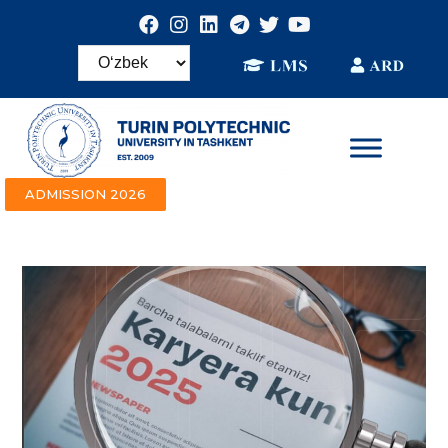
ADMISSION 2026