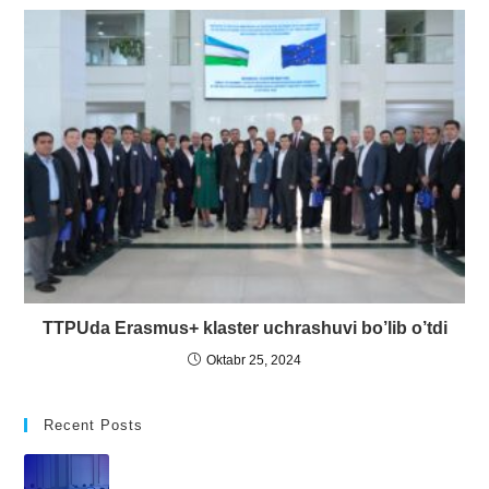
TTPUda Erasmus+ klaster uchrashuvi bo’lib o’tdi
Oktabr 25, 2024
Recent Posts