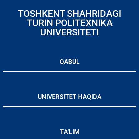
TOSHKENT SHAHRIDAGI
TURIN POLITEXNIKA
UNIVERSITETI
QABUL
UNIVERSITET HAQIDA
TA'LIM