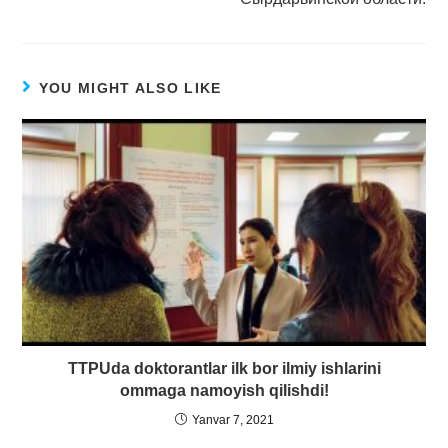
YOU MIGHT ALSO LIKE
TTPUda doktorantlar ilk bor ilmiy ishlarini
ommaga namoyish qilishdi!
Yanvar 7, 2021