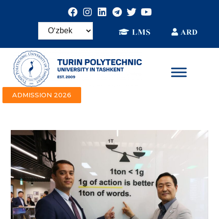
ADMISSION 2026