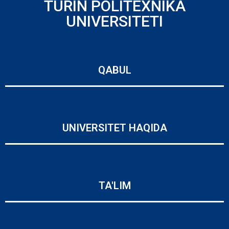
TURIN POLITEXNIKA
UNIVERSITETI
QABUL
UNIVERSITET HAQIDA
TA'LIM