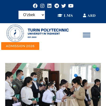
ADMISSION 2026