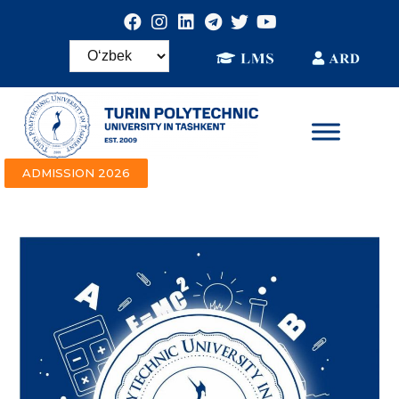
ADMISSION 2026