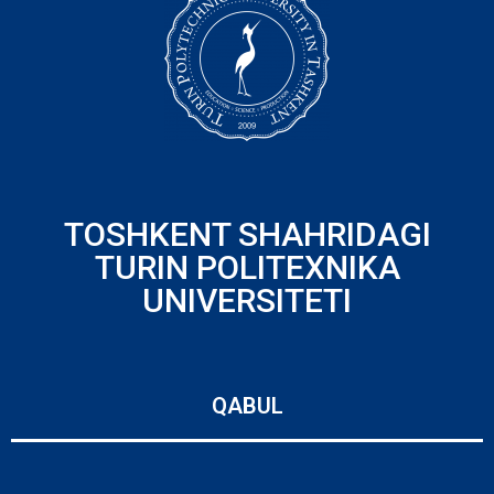
TOSHKENT SHAHRIDAGI
TURIN POLITEXNIKA
UNIVERSITETI
QABUL