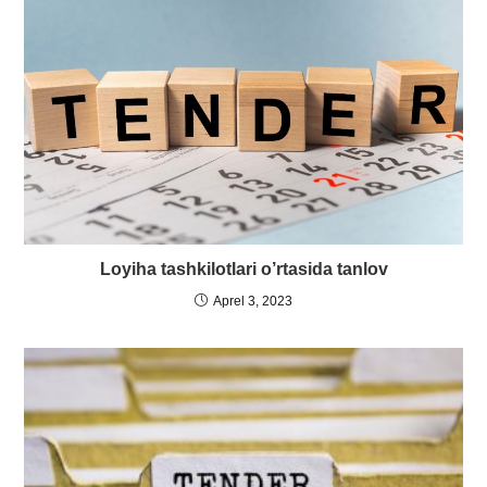
Loyiha tashkilotlari o’rtasida tanlov
Aprel 3, 2023