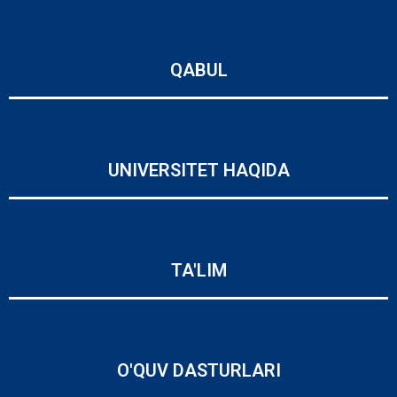
QABUL
UNIVERSITET HAQIDA
TA'LIM
O'QUV DASTURLARI