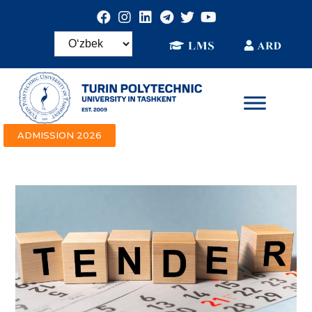
ADMISSION 2026