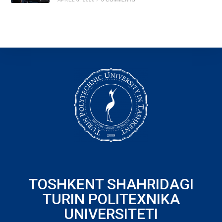
TOSHKENT SHAHRIDAGI
TURIN POLITEXNIKA
UNIVERSITETI