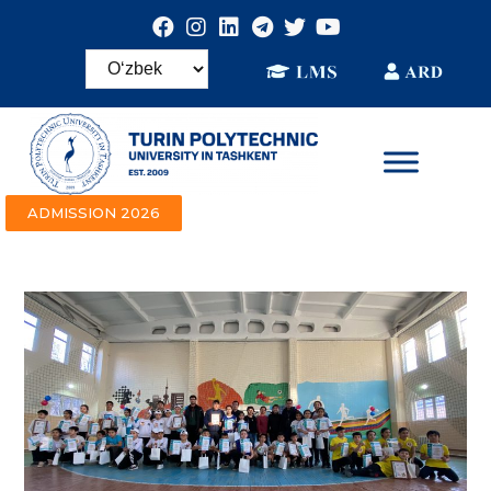
ADMISSION 2026