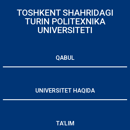
TOSHKENT SHAHRIDAGI
TURIN POLITEXNIKA
UNIVERSITETI
QABUL
UNIVERSITET HAQIDA
TA'LIM