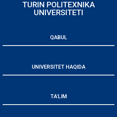
TURIN POLITEXNIKA
UNIVERSITETI
QABUL
UNIVERSITET HAQIDA
TA'LIM