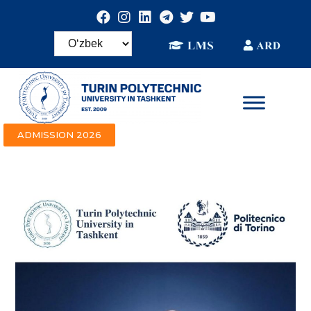
ADMISSION 2026